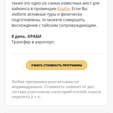
также это одно из самых известных мест для
хайкинга в провинции
Краби
. Если Вы
любите активные туры и физически
подготовлены, то можете совершить
восхождение с тайским сопровождающим.
8 день. КРАБИ
Трансфер в аэропорт.
УЗНАТЬ СТОИМОСТЬ ПРОГРАММЫ
Любая программа рассчитывается
индивидуально. Стоимость зависит от дат,
состава участников, категорий отелей, класса
перелета и т.п.