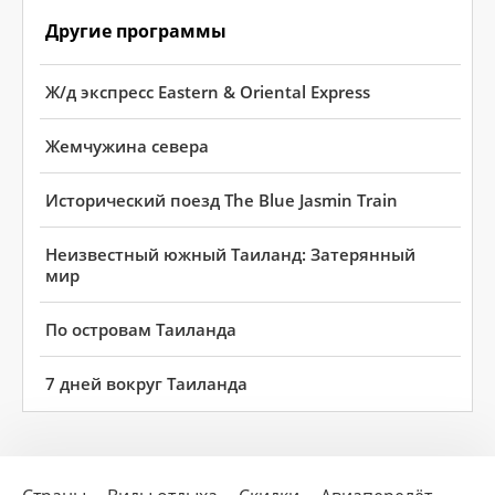
Другие программы
Ж/д экспресс Eastern & Oriental Express
Жемчужина севера
Исторический поезд The Blue Jasmin Train
Неизвестный южный Таиланд: Затерянный
мир
По островам Таиланда
7 дней вокруг Таиланда