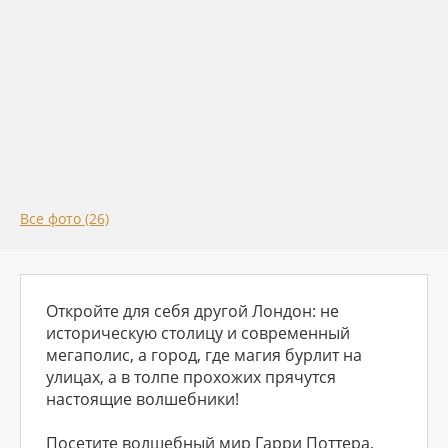
Все фото (26)
Откройте для себя другой Лондон: не
историческую столицу и современный
мегаполис, а город, где магия бурлит на
улицах, а в толпе прохожих прячутся
настоящие волшебники!
Посетите волшебный мир Гарри Поттера,