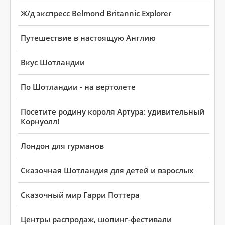
Ж/д экспресс Belmond Britannic Explorer
Путешествие в настоящую Англию
Вкус Шотландии
По Шотландии - на вертолете
Посетите родину короля Артура: удивительный
Корнуолл!
Лондон для гурманов
Сказочная Шотландия для детей и взрослых
Сказочный мир Гарри Поттера
Центры распродаж, шопинг-фестивали