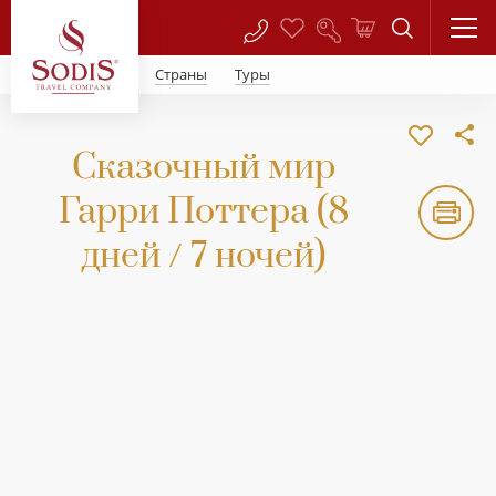
Страны
Туры
Сказочный мир
Гарри Поттера (8
дней / 7 ночей)