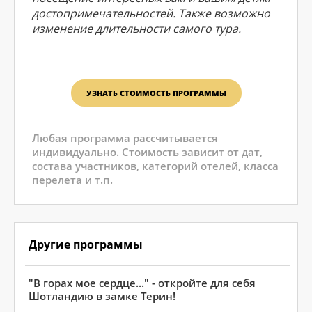
достопримечательностей. Также возможнo
изменeние длительности самого тура.
УЗНАТЬ СТОИМОСТЬ ПРОГРАММЫ
Любая программа рассчитывается
индивидуально. Стоимость зависит от дат,
состава участников, категорий отелей, класса
перелета и т.п.
Другие программы
"В горах мое сердце..." - откройте для себя
Шотландию в замке Терин!