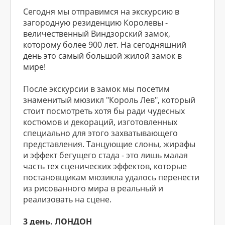
Сегодня мы отправимся на экскурсию в
загородную резиденцию Королевы -
величественный Виндзорский замок,
которому более 900 лет. На сегодняшний
день это самый большой жилой замок в
мире!
После экскурсии в замок мы посетим
знаменитый мюзикл "Король Лев", который
стоит посмотреть хотя бы ради чудесных
костюмов и декораций, изготовленных
специально для этого захватывающего
представления. Танцующие слоны, жирафы
и эффект бегущего стада - это лишь малая
часть тех сценических эффектов, которые
постановщикам мюзикла удалось перенести
из рисованного мира в реальный и
реализовать на сцене.
3 день. ЛОНДОН