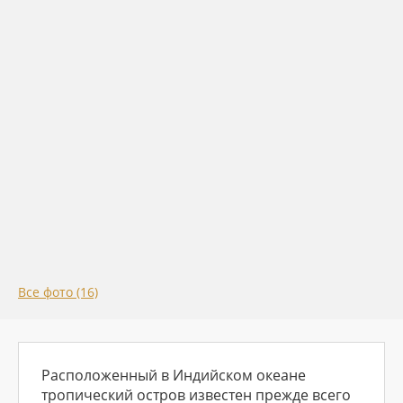
Все фото (16)
Расположенный в Индийском океане
тропический остров известен прежде всего