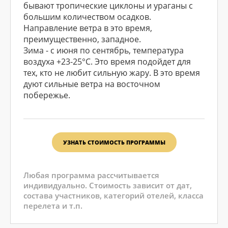
бывают тропические циклоны и ураганы с
большим количеством осадков.
Направление ветра в это время,
преимущественно, западное.
Зима - с июня по сентябрь, температура
воздуха +23-25°С. Это время подойдет для
тех, кто не любит сильную жару. В это время
дуют сильные ветра на восточном
побережье.
УЗНАТЬ СТОИМОСТЬ ПРОГРАММЫ
Любая программа рассчитывается
индивидуально. Стоимость зависит от дат,
состава участников, категорий отелей, класса
перелета и т.п.