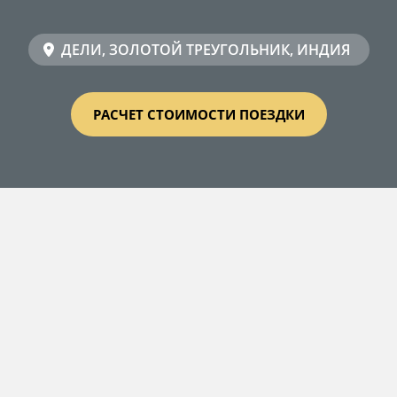
ДЕЛИ, ЗОЛОТОЙ ТРЕУГОЛЬНИК, ИНДИЯ
РАСЧЕТ СТОИМОСТИ ПОЕЗДКИ