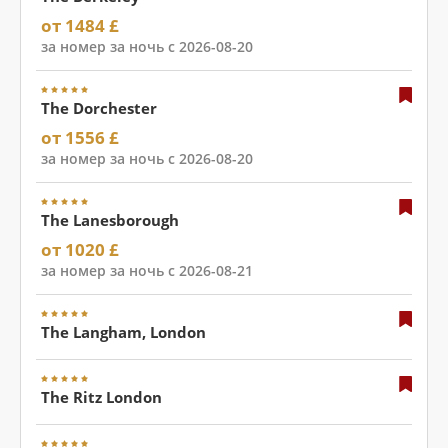
от 1484 £
за номер за ночь с 2026-08-20
The Dorchester
от 1556 £
за номер за ночь с 2026-08-20
The Lanesborough
от 1020 £
за номер за ночь с 2026-08-21
The Langham, London
The Ritz London