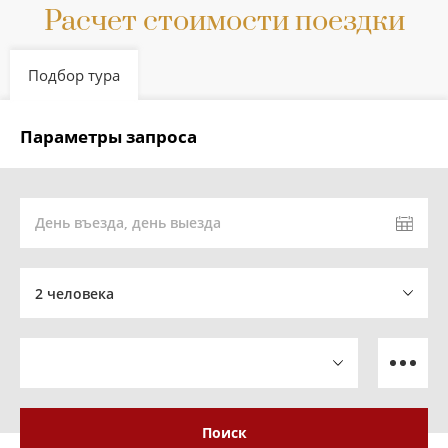
Расчет стоимости поездки
Подбор тура
Параметры запроса
День въезда, день выезда
2 человека
Поиск