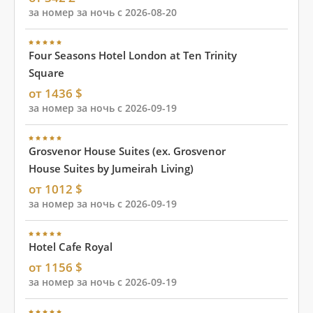
за номер за ночь с 2026-08-20
Four Seasons Hotel London at Ten Trinity
Square
от 1436 $
за номер за ночь с 2026-09-19
Grosvenor House Suites (ex. Grosvenor
House Suites by Jumeirah Living)
от 1012 $
за номер за ночь с 2026-09-19
Hotel Cafe Royal
от 1156 $
за номер за ночь с 2026-09-19