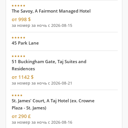
The Savoy, A Fairmont Managed Hotel
от 998 $
за номер за ночь с 2026-08-15
45 Park Lane
51 Buckingham Gate, Taj Suites and
Residences
от 1142 $
за номер за ночь с 2026-08-21
St. James' Court, A Taj Hotel (ex. Crowne
Plaza - St. James)
от 290 £
за номер за ночь с 2026-08-16