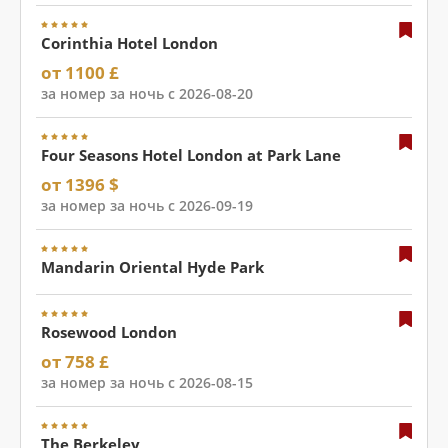
Corinthia Hotel London
от 1100 £
за номер за ночь с 2026-08-20
Four Seasons Hotel London at Park Lane
от 1396 $
за номер за ночь с 2026-09-19
Mandarin Oriental Hyde Park
Rosewood London
от 758 £
за номер за ночь с 2026-08-15
The Berkeley