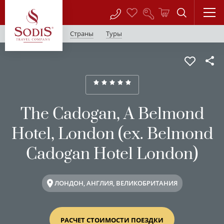
Страны
Туры
The Cadogan, A Belmond
Hotel, London (ex. Belmond
Cadogan Hotel London)
ЛОНДОН, АНГЛИЯ, ВЕЛИКОБРИТАНИЯ
РАСЧЕТ СТОИМОСТИ ПОЕЗДКИ