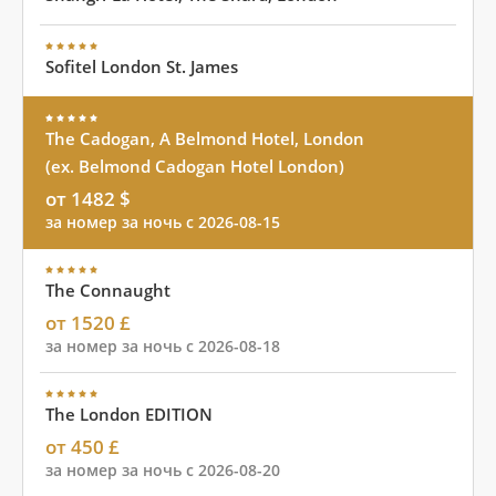
Sofitel London St. James
The Cadogan, A Belmond Hotel, London
(ex. Belmond Cadogan Hotel London)
от 1482 $
за номер за ночь с 2026-08-15
The Connaught
от 1520 £
за номер за ночь с 2026-08-18
The London EDITION
от 450 £
за номер за ночь с 2026-08-20