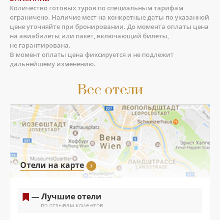
Количество готовых туров по специальным тарифам
ограничено. Наличие мест на конкретные даты по указанной
цене уточняйте при бронировании. До момента оплаты цена
на авиабилеты или пакет, включающий билеты,
не гарантирована.
В момент оплаты цена фиксируется и не подлежит
дальнейшему изменению.
Все отели
Отели на карте
— Лучшие отели
по отзывам клиентов