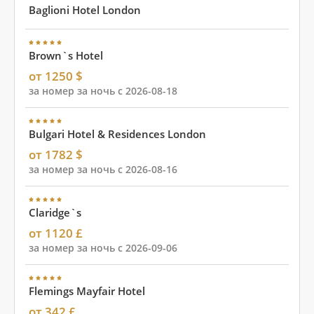
Baglioni Hotel London
Brown`s Hotel
от 1250 $
за номер за ночь с 2026-08-18
Bulgari Hotel & Residences London
от 1782 $
за номер за ночь с 2026-08-16
Claridge`s
от 1120 £
за номер за ночь с 2026-09-06
Flemings Mayfair Hotel
от 342 £