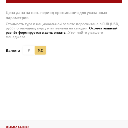
Цена дана за весь период проживания для указанных
параметров
Стоимость тура в национальной валюте пересчитана в EUR (USD,
руб.) по текущему курсу и актуальна на сегодня.
Окончательный
расчёт формируется в день оплаты.
Уточняйте у вашего
менеджера
Валюта
Р
$,€
ВНИМАНИЕ!