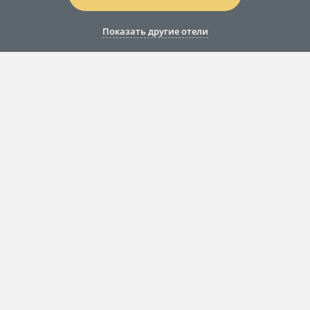
Показать другие отели