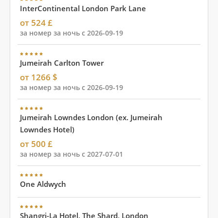
InterContinental London Park Lane
от 524 £
за номер за ночь с 2026-09-19
Jumeirah Carlton Tower
от 1266 $
за номер за ночь с 2026-09-19
Jumeirah Lowndes London (ex. Jumeirah
Lowndes Hotel)
от 500 £
за номер за ночь с 2027-07-01
One Aldwych
Shangri-La Hotel, The Shard, London