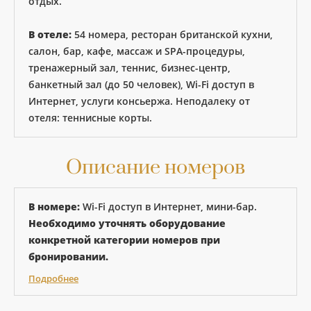
отдых.
В отеле:
54 номера, ресторан британской кухни,
салон, бар, кафе, массаж и SPA-процедуры,
тренажерный зал, теннис, бизнес-центр,
банкетный зал (до 50 человек), Wi-Fi доступ в
Интернет, услуги консьержа. Неподалеку от
отеля: теннисные корты.
Описание номеров
В номере:
Wi-Fi доступ в Интернет, мини-бар.
Необходимо уточнять оборудование
конкретной категории номеров при
бронировании.
Подробнее