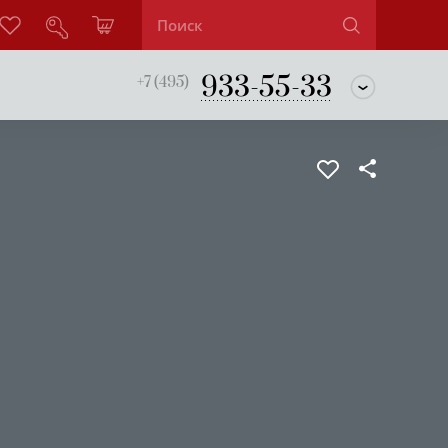
933-55-33
+7 (495)