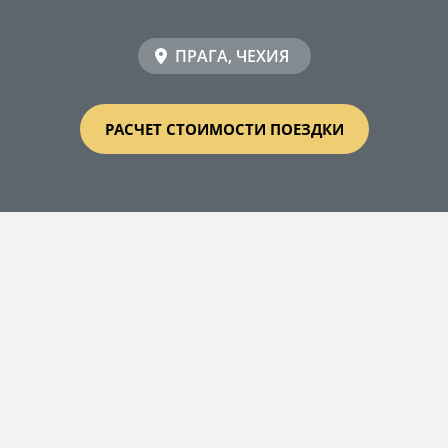
ПРАГА, ЧЕХИЯ
РАСЧЕТ СТОИМОСТИ ПОЕЗДКИ