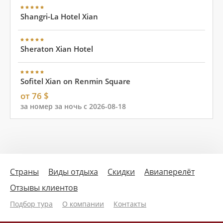
Shangri-La Hotel Xian
Sheraton Xian Hotel
Sofitel Xian on Renmin Square
от 76 $
за номер за ночь с 2026-08-18
Страны
Виды отдыха
Скидки
Авиаперелёт
Отзывы клиентов
Подбор тура
О компании
Контакты