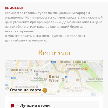
ВНИМАНИЕ!
Количество готовых туров по специальным тарифам
ограничено. Наличие мест на конкретные даты по указанной
цене уточняйте при бронировании. До момента оплаты цена
на авиабилеты или пакет, включающий билеты,
не гарантирована.
В момент оплаты цена фиксируется и не подлежит
дальнейшему изменению.
Все отели
Отели на карте
— Лучшие отели