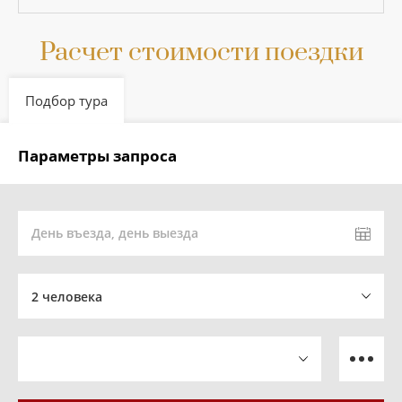
Расчет стоимости поездки
Подбор тура
Параметры запроса
День въезда, день выезда
2 человека