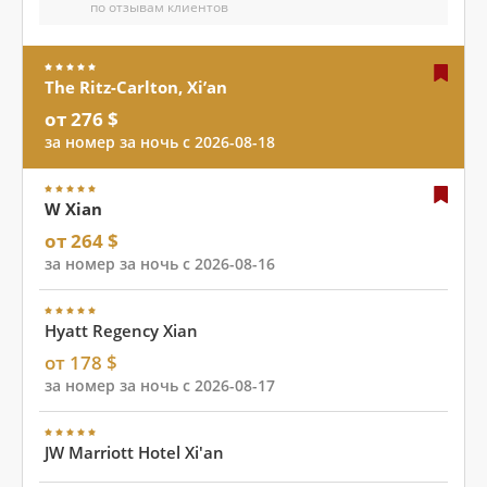
по отзывам клиентов
The Ritz-Carlton, Xi’an
от 276 $
за номер за ночь с 2026-08-18
W Xian
от 264 $
за номер за ночь с 2026-08-16
Hyatt Regency Xian
от 178 $
за номер за ночь с 2026-08-17
JW Marriott Hotel Xi'an