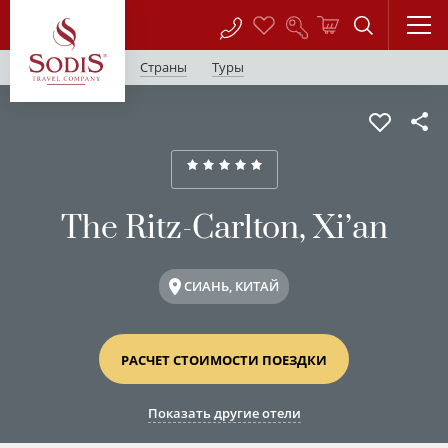
Страны
Туры
The Ritz-Carlton, Xi’an
СИАНЬ, КИТАЙ
РАСЧЕТ СТОИМОСТИ ПОЕЗДКИ
Показать другие отели