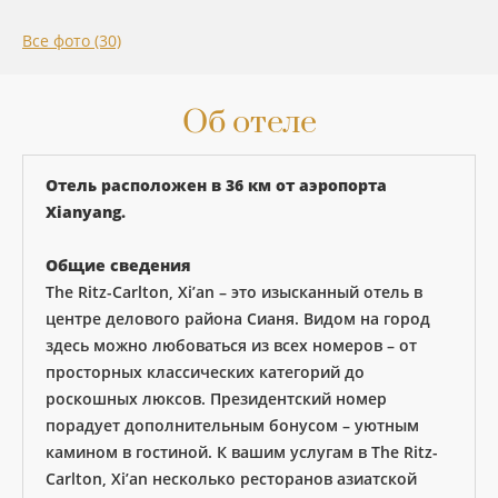
Все фото (30)
Об отеле
Отель расположен в 36 км от аэропорта
Xianyang.
Общие сведения
The Ritz-Carlton, Xi’an – это изысканный отель в
центре делового района Сианя. Видом на город
здесь можно любоваться из всех номеров – от
просторных классических категорий до
роскошных люксов. Президентский номер
порадует дополнительным бонусом – уютным
камином в гостиной. К вашим услугам в The Ritz-
Carlton, Xi’an несколько ресторанов азиатской