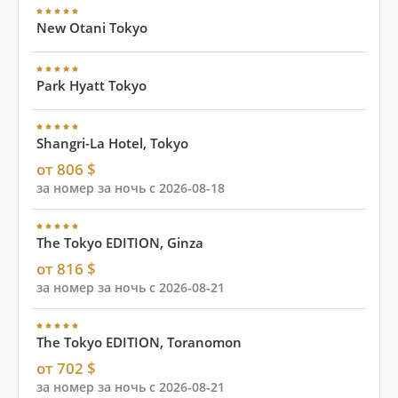
New Otani Tokyo
Park Hyatt Tokyo
Shangri-La Hotel, Tokyo
от 806 $
за номер за ночь с 2026-08-18
The Tokyo EDITION, Ginza
от 816 $
за номер за ночь с 2026-08-21
The Tokyo EDITION, Toranomon
от 702 $
за номер за ночь с 2026-08-21