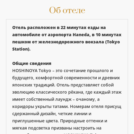
Об отеле
Отель расположен в 22 минутах езды на
автомобиле от аэропорта Haneda, в 10 минутах
пешком от железнодорожного вокзала (Tokyo
Station).
Общие сведения
HOSHINOYA Tokyo – это сочетание прошлого и
будущего, комфортной современности и древних
японских традиций. Отель представляет собой
эволюцию классического рёкана, где каждый этаж
имеет собственный лаундж – очаному, а
коридоры укрыты татами. Номерам отеля присущ
сдержанный дизайн, четкие линии и
приглушенные цвета. Природные оттенки и
мягкая подсветка призваны настроить на