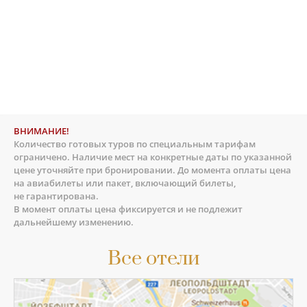
ВНИМАНИЕ!
Количество готовых туров по специальным тарифам
ограничено. Наличие мест на конкретные даты по указанной
цене уточняйте при бронировании. До момента оплаты цена
на авиабилеты или пакет, включающий билеты,
не гарантирована.
В момент оплаты цена фиксируется и не подлежит
дальнейшему изменению.
Все отели