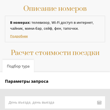
Описание номеров
В номерах:
телевизор, Wi-Fi доступ в интернет,
чайник, мини-бар, сейф, фен, тапочки.
Подробнее
Расчет стоимости поездки
Подбор тура
Параметры запроса
День въезда, день выезда