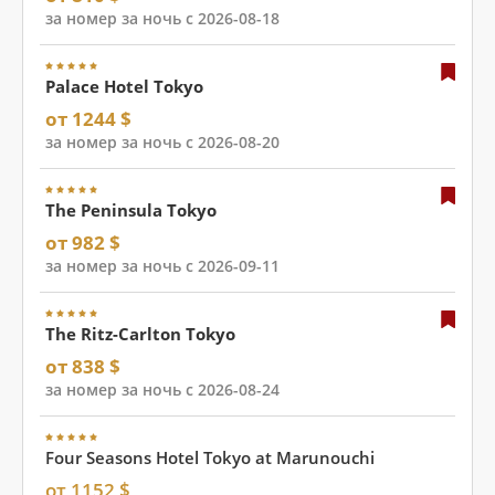
за номер за ночь с 2026-08-18
Palace Hotel Tokyo
от 1244 $
за номер за ночь с 2026-08-20
The Peninsula Tokyo
от 982 $
за номер за ночь с 2026-09-11
The Ritz-Carlton Tokyo
от 838 $
за номер за ночь с 2026-08-24
Four Seasons Hotel Tokyo at Marunouchi
от 1152 $