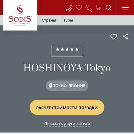
Страны
Туры
HOSHINOYA Tokyo
ТОКИО, ЯПОНИЯ
РАСЧЕТ СТОИМОСТИ ПОЕЗДКИ
Показать другие отели