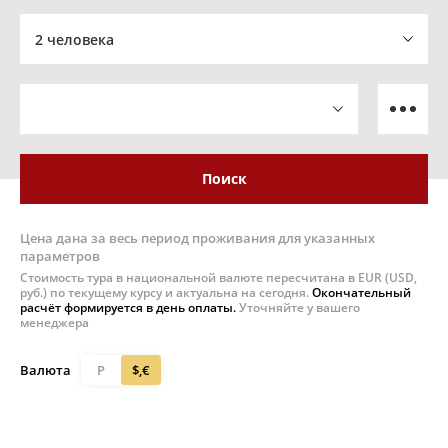
2 человека
Поиск
Цена дана за весь период проживания для указанных
параметров
Стоимость тура в национальной валюте пересчитана в EUR (USD,
руб.) по текущему курсу и актуальна на сегодня.
Окончательный
расчёт формируется в день оплаты.
Уточняйте у вашего
менеджера
Валюта
Р
$,€