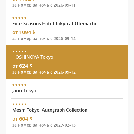
за номер за ночь с 2026-09-11
Four Seasons Hotel Tokyo at Otemachi
от 1094 $
за номер за ночь с 2026-09-14
HOSHINOYA Tokyo
от 624 $
за номер за ночь с 2026-09-12
Janu Tokyo
Mesm Tokyo, Autograph Collection
от 604 $
за номер за ночь с 2027-02-13