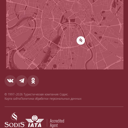
© 1997–2026 Туристическая компания Содис.
Карта сайта
Политика обработки персональных данных