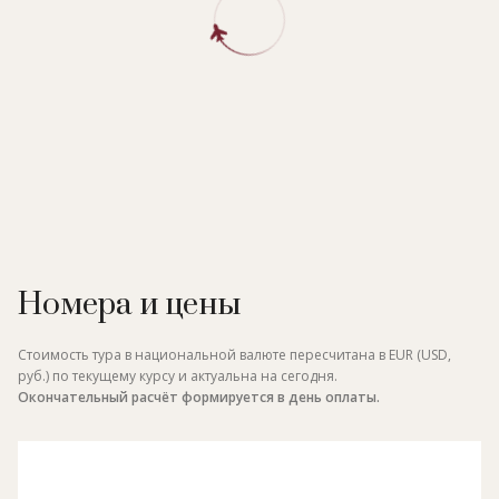
Номера и цены
Стоимость тура в национальной валюте пересчитана в EUR (USD,
руб.) по текущему курсу и актуальна на сегодня.
Окончательный расчёт формируется в день оплаты.