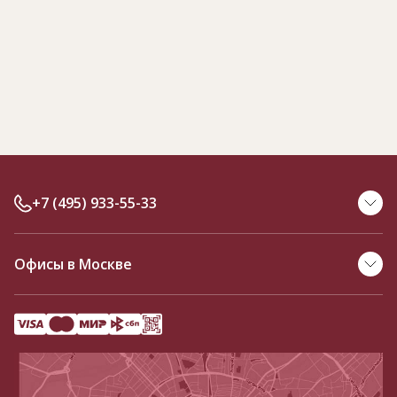
+7 (495) 933-55-33
Офисы в Москве