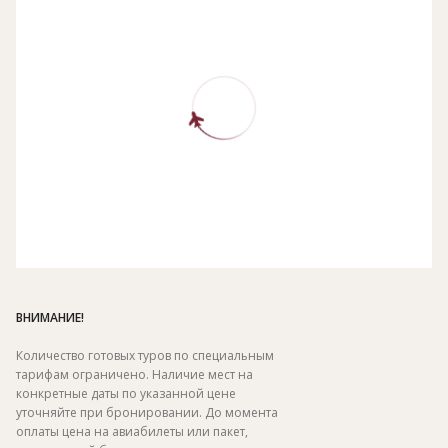
ВНИМАНИЕ!
Количество готовых туров по специальным
тарифам ограничено. Наличие мест на
конкретные даты по указанной цене
уточняйте при бронировании. До момента
оплаты цена на авиабилеты или пакет,