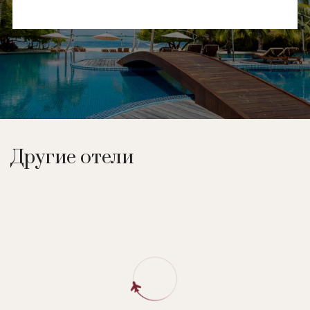
Другие отели