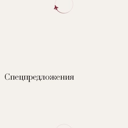
Спецпредложения