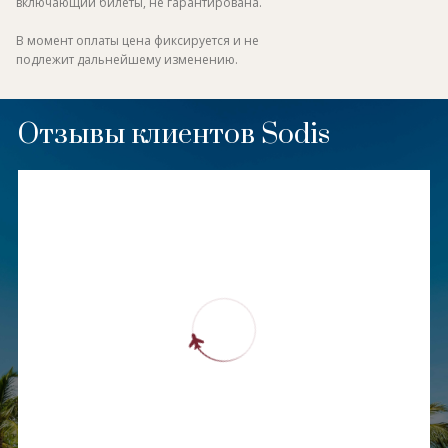
включающий билеты, не гарантирована.
В момент оплаты цена фиксируется и не
подлежит дальнейшему изменению.
Отзывы клиентов Sodis