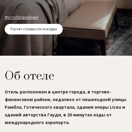
Фото
Подробнее
Расчет стоимости поездки
Об отеле
Отель расположен в центре города, в торгово-
финансовом районе, недалеко от пешеходной улицы
Рамбла, Готического квартала, здания оперы Liceu и
зданий авторства Гауди, в 20 минутах езды от
международного аэропорта.