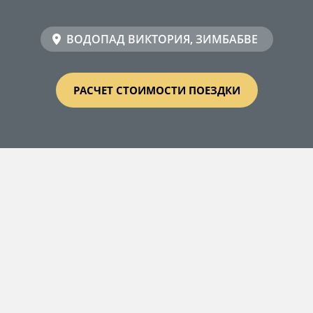
ВОДОПАД ВИКТОРИЯ, ЗИМБАБВЕ
РАСЧЕТ СТОИМОСТИ ПОЕЗДКИ