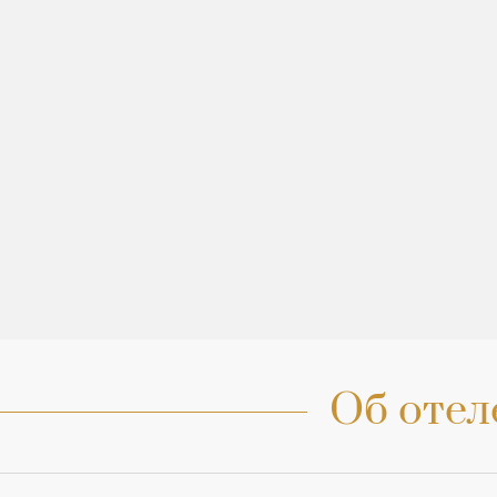
Об отел