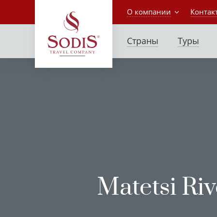
О компании
Контак
Страны
Туры
Matetsi Riv