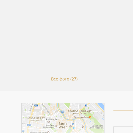
Все фото (27)