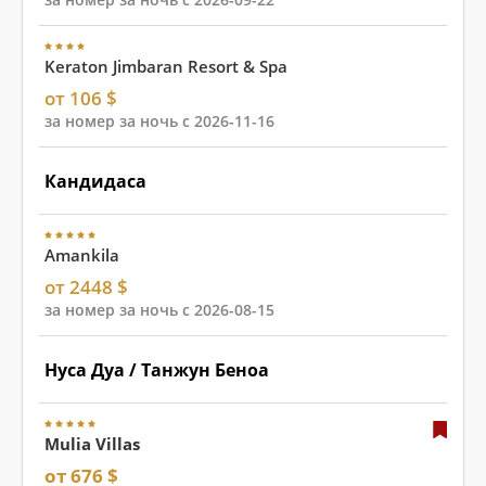
Keraton Jimbaran Resort & Spa
от 106 $
за номер за ночь с 2026-11-16
Кандидаса
Amankila
от 2448 $
за номер за ночь с 2026-08-15
Нуса Дуа / Танжун Беноа
Mulia Villas
от 676 $