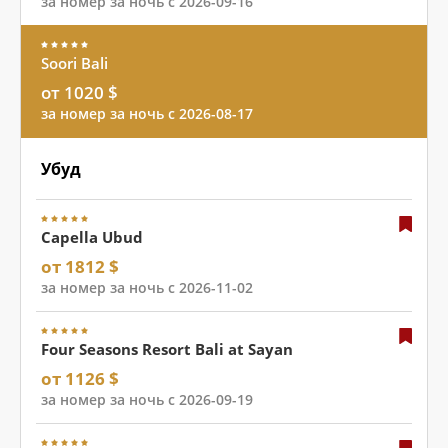
за номер за ночь с 2026-09-16
Soori Bali
от 1020 $
за номер за ночь с 2026-08-17
Убуд
Capella Ubud
от 1812 $
за номер за ночь с 2026-11-02
Four Seasons Resort Bali at Sayan
от 1126 $
за номер за ночь с 2026-09-19