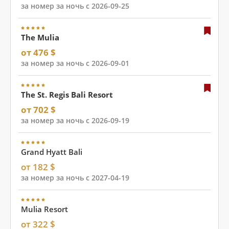
за номер за ночь с 2026-09-25
The Mulia
от 476 $
за номер за ночь с 2026-09-01
The St. Regis Bali Resort
от 702 $
за номер за ночь с 2026-09-19
Grand Hyatt Bali
от 182 $
за номер за ночь с 2027-04-19
Mulia Resort
от 322 $