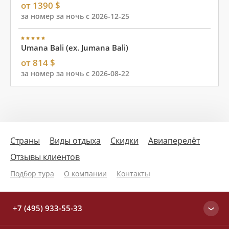
от 1390 $
за номер за ночь с 2026-12-25
Umana Bali (ex. Jumana Bali)
от 814 $
за номер за ночь с 2026-08-22
Страны
Виды отдыха
Скидки
Авиаперелёт
Отзывы клиентов
Подбор тура
О компании
Контакты
+7 (495) 933-55-33