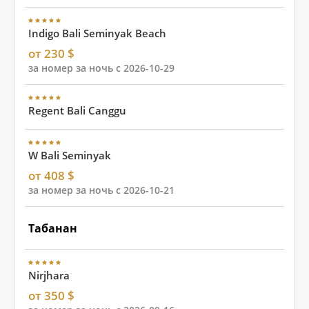
Indigo Bali Seminyak Beach
от 230 $
за номер за ночь с 2026-10-29
Regent Bali Canggu
W Bali Seminyak
от 408 $
за номер за ночь с 2026-10-21
Табанан
Nirjhara
от 350 $