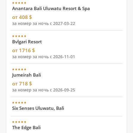
Anantara Bali Uluwatu Resort & Spa
от 408 $
за номер за ночь с 2027-03-22
Bvlgari Resort
от 1716 $
за номер за ночь с 2026-11-01
Jumeirah Bali
от 718 $
за номер за ночь с 2026-09-25
Six Senses Uluwatu, Bali
The Edge Bali