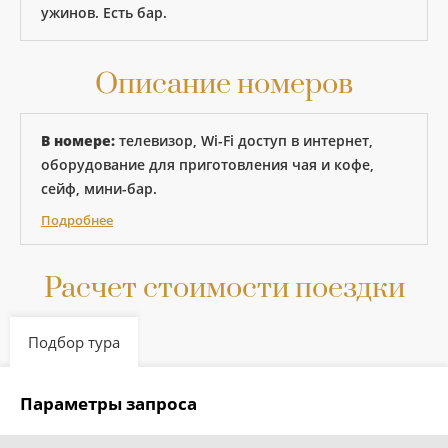
ужинов. Есть бар.
Описание номеров
В номере:
телевизор, Wi-Fi доступ в интернет,
оборудование для приготовления чая и кофе,
сейф, мини-бар.
Подробнее
Расчет стоимости поездки
Подбор тура
Параметры запроса