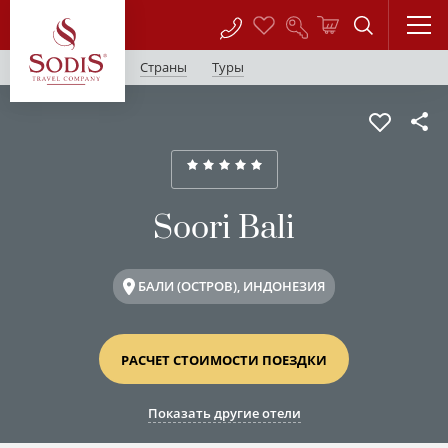
Страны
Туры
Soori Bali
БАЛИ (ОСТРОВ), ИНДОНЕЗИЯ
РАСЧЕТ СТОИМОСТИ ПОЕЗДКИ
Показать другие отели