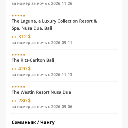
за номер за ночь с 2026-11-26
The Laguna, a Luxury Collection Resort &
Spa, Nusa Dua, Bali
от 312 $
за номер за ночь с 2026-09-11
The Ritz-Carlton Bali
от 420 $
за номер за ночь с 2026-11-13
The Westin Resort Nusa Dua
от 280 $
за номер за ночь с 2026-09-06
Семиньяк / Чангу