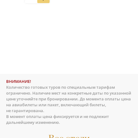
ВНИМАНИЕ!
Количество готовых туров по специальным тарифам
ограничено. Наличие мест на конкретные даты по указанной
цене уточняйте при бронировании. До момента оплаты цена
на авиабилеты или пакет, включающий билеты,
не гарантирована.
В момент оплаты цена фиксируется и не подлежит
дальнейшему изменению.