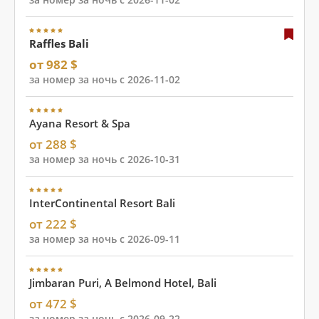
Raffles Bali
от 982 $
за номер за ночь с 2026-11-02
Ayana Resort & Spa
от 288 $
за номер за ночь с 2026-10-31
InterContinental Resort Bali
от 222 $
за номер за ночь с 2026-09-11
Jimbaran Puri, A Belmond Hotel, Bali
от 472 $
за номер за ночь с 2026-09-22