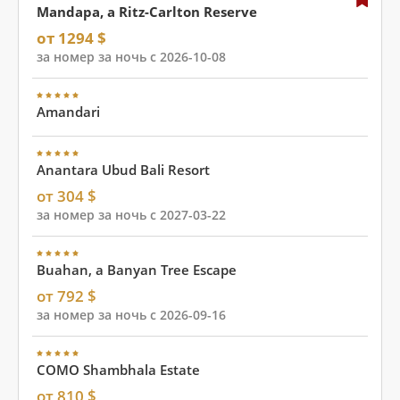
Mandapa, a Ritz-Carlton Reserve
от 1294 $
за номер за ночь с 2026-10-08
Amandari
Anantara Ubud Bali Resort
от 304 $
за номер за ночь с 2027-03-22
Buahan, a Banyan Tree Escape
от 792 $
за номер за ночь с 2026-09-16
COMO Shambhala Estate
от 810 $