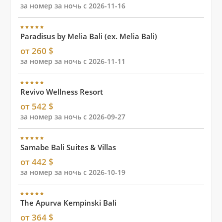
за номер за ночь с 2026-11-16
Paradisus by Melia Bali (ex. Melia Bali)
от 260 $
за номер за ночь с 2026-11-11
Revivo Wellness Resort
от 542 $
за номер за ночь с 2026-09-27
Samabe Bali Suites & Villas
от 442 $
за номер за ночь с 2026-10-19
The Apurva Kempinski Bali
от 364 $