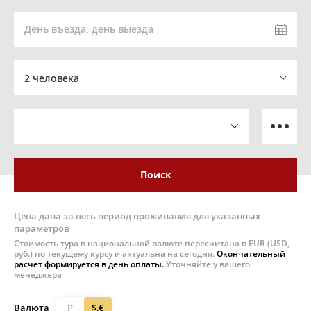
День въезда, день выезда
2 человека
Поиск
Цена дана за весь период проживания для указанных
параметров
Стоимость тура в национальной валюте пересчитана в EUR (USD,
руб.) по текущему курсу и актуальна на сегодня.
Окончательный
расчёт формируется в день оплаты.
Уточняйте у вашего
менеджера
Валюта
Р
$,€