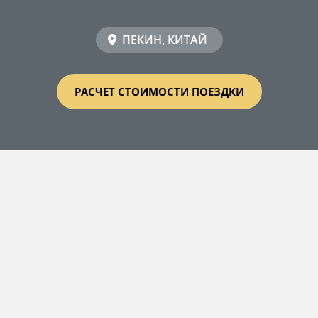
ПЕКИН, КИТАЙ
РАСЧЕТ СТОИМОСТИ ПОЕЗДКИ