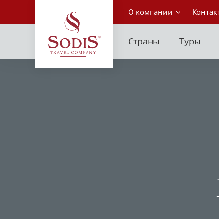
О компании
Контак
Страны
Туры