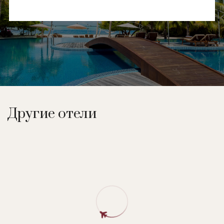
Другие отели