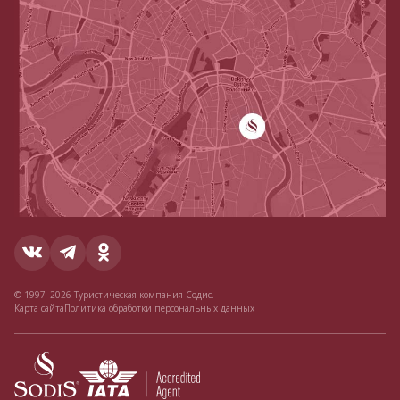
© 1997–2026 Туристическая компания Содис.
Карта сайта
Политика обработки персональных данных