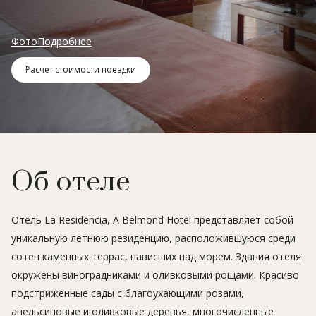
Фото
Подробнее
Расчет стоимости поездки
Об отеле
Отель La Residencia, A Belmond Hotel представляет собой
уникальную летнюю резиденцию, расположившуюся среди
сотен каменных террас, нависших над морем. Здания отеля
окружены виноградниками и оливковыми рощами. Красиво
подстриженные сады с благоухающими розами,
апельсиновые и оливковые деревья, многочисленные