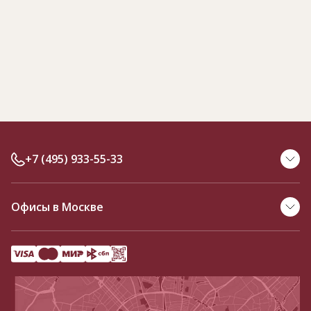
+7 (495) 933-55-33
Офисы в Москве