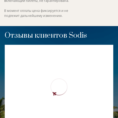
включающий билеты, не гарантирована.
В момент оплаты цена фиксируется и не
подлежит дальнейшему изменению.
Отзывы клиентов Sodis