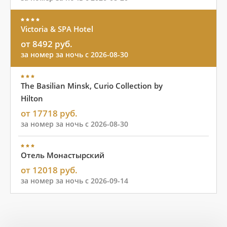
Victoria & SPA Hotel
от 8492 руб.
за номер за ночь с 2026-08-30
The Basilian Minsk, Curio Collection by
Hilton
от 17718 руб.
за номер за ночь с 2026-08-30
Отель Монастырский
от 12018 руб.
за номер за ночь с 2026-09-14