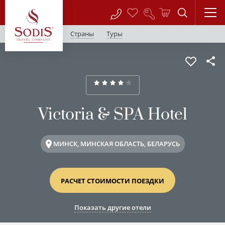
Страны
Туры
Victoria & SPA Hotel
МИНСК, МИНСКАЯ ОБЛАСТЬ, БЕЛАРУСЬ
РАСЧЕТ СТОИМОСТИ ПОЕЗДКИ
Показать другие отели