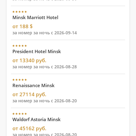
Minsk Marriott Hotel
от 188 $
за номер за ночь с 2026-09-14
President Hotel Minsk
от 13340 руб.
за номер за ночь с 2026-08-28
Renaissance Minsk
от 27114 руб.
за номер за ночь с 2026-08-20
Waldorf Astoria Minsk
от 45162 руб.
за номер за ночь с 2026-08-20