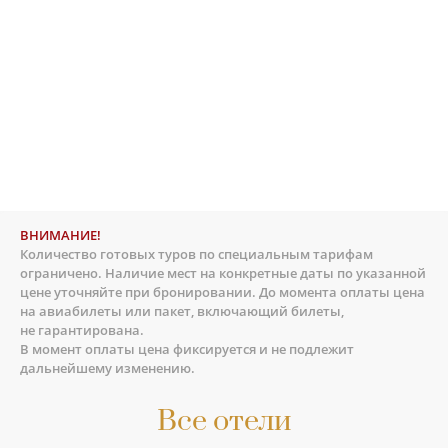
ВНИМАНИЕ!
Количество готовых туров по специальным тарифам
ограничено. Наличие мест на конкретные даты по указанной
цене уточняйте при бронировании. До момента оплаты цена
на авиабилеты или пакет, включающий билеты,
не гарантирована.
В момент оплаты цена фиксируется и не подлежит
дальнейшему изменению.
Все отели