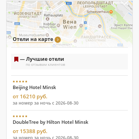
Отели на карте
— Лучшие отели
по отзывам клиентов
Beijing Hotel Minsk
от 16210 руб.
за номер за ночь с 2026-08-30
DoubleTree by Hilton Hotel Minsk
от 15388 руб.
за номер за ночь с 2026-08-30