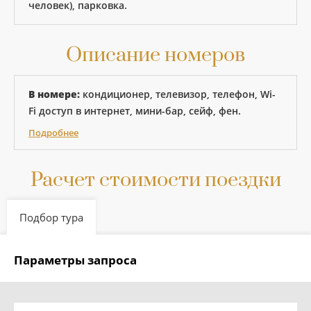
человек), парковка.
Описание номеров
В номере:
кондиционер, телевизор, телефон, Wi-
Fi доступ в интернет, мини-бар, сейф, фен.
Подробнее
Расчет стоимости поездки
Подбор тура
Параметры запроса