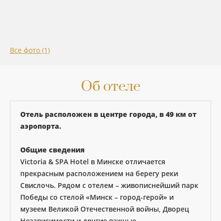
Все фото (1)
Об отеле
Отель расположен в центре города, в 49 км от
аэропорта.
Общие сведения
Victoria & SPA Hotel в Минске отличается
прекрасным расположением на берегу реки
Свислочь. Рядом с отелем – живописнейший парк
Победы со стелой «Минск – город-герой» и
музеем Великой Отечественной войны, Дворец
Независимости и другие важные