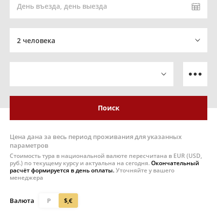
День въезда, день выезда
2 человека
Поиск
Цена дана за весь период проживания для указанных
параметров
Стоимость тура в национальной валюте пересчитана в EUR (USD,
руб.) по текущему курсу и актуальна на сегодня.
Окончательный
расчёт формируется в день оплаты.
Уточняйте у вашего
менеджера
Валюта
Р
$,€