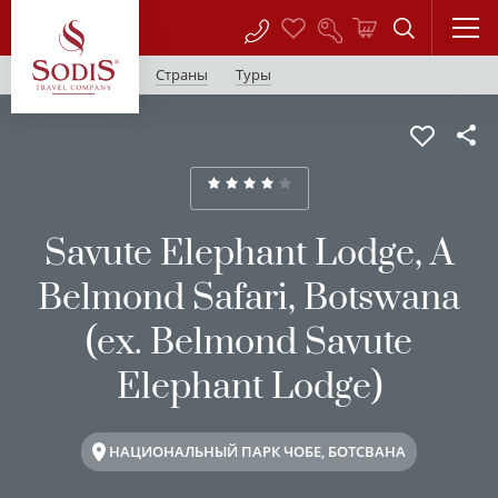
Страны
Туры
Savute Elephant Lodge, A
Belmond Safari, Botswana
(ex. Belmond Savute
Elephant Lodge)
НАЦИОНАЛЬНЫЙ ПАРК ЧОБЕ, БОТСВАНА