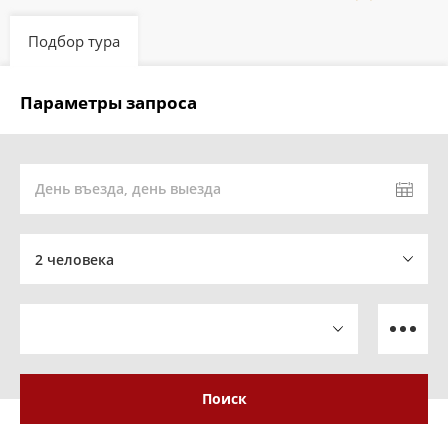
Подбор тура
Параметры запроса
День въезда, день выезда
2 человека
Поиск