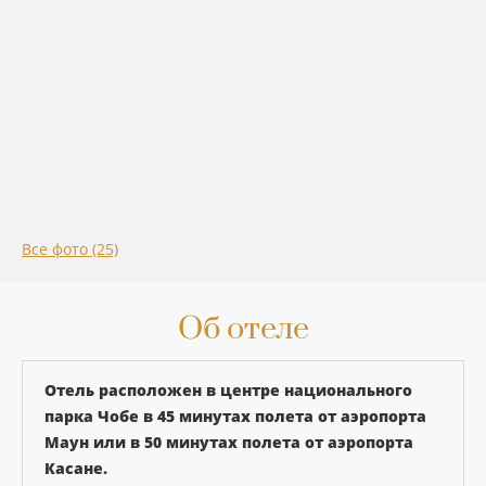
Все фото (25)
Об отеле
Отель расположен в центре национального
парка Чобе в 45 минутах полета от аэропорта
Маун или в 50 минутах полета от аэропорта
Касане.