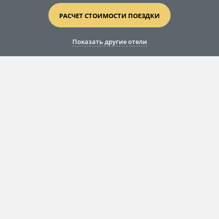
РАСЧЕТ СТОИМОСТИ ПОЕЗДКИ
Показать другие отели