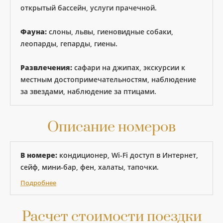
открытый бассейн, услуги прачечной.
Фауна:
слоны, львы, гиеновидные собаки,
леопарды, гепарды, гиены.
Развлечения:
сафари на джипах, экскурсии к
местным достопримечательностям, наблюдение
за звездами, наблюдение за птицами.
Описание номеров
В номере:
кондиционер, Wi-Fi доступ в Интернет,
сейф, мини-бар, фен, халаты, тапочки.
Подробнее
Расчет стоимости поездки