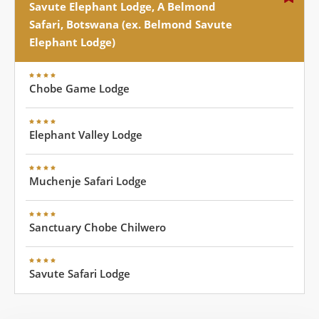
Savute Elephant Lodge, A Belmond
Safari, Botswana (ex. Belmond Savute
Elephant Lodge)
Chobe Game Lodge
Elephant Valley Lodge
Muchenje Safari Lodge
Sanctuary Chobe Chilwero
Savute Safari Lodge