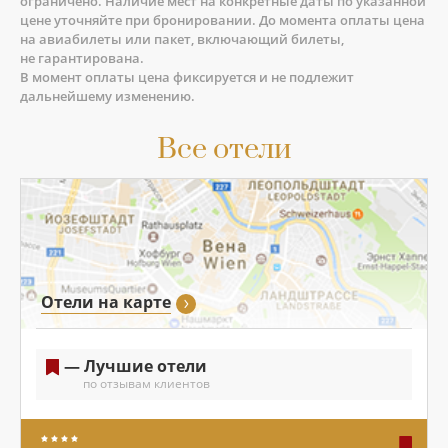
ограничено. Наличие мест на конкретные даты по указанной
цене уточняйте при бронировании. До момента оплаты цена
на авиабилеты или пакет, включающий билеты,
не гарантирована.
В момент оплаты цена фиксируется и не подлежит
дальнейшему изменению.
Все отели
Отели на карте
— Лучшие отели
по отзывам клиентов