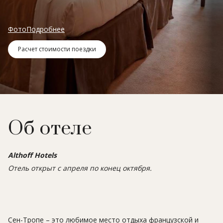
Фото
Подробнее
Расчет стоимости поездки
Об отеле
Althoff Hotels
Отель открыт с апреля по конец октября.
Сен-Тропе – это любимое место отдыха французской и