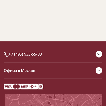
+7 (495) 933-55-33
Офисы в Москве