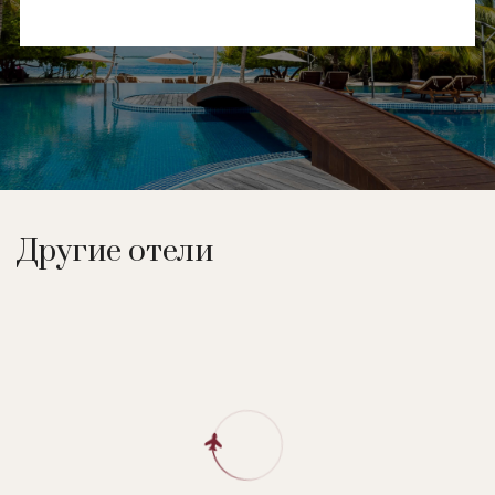
Другие отели