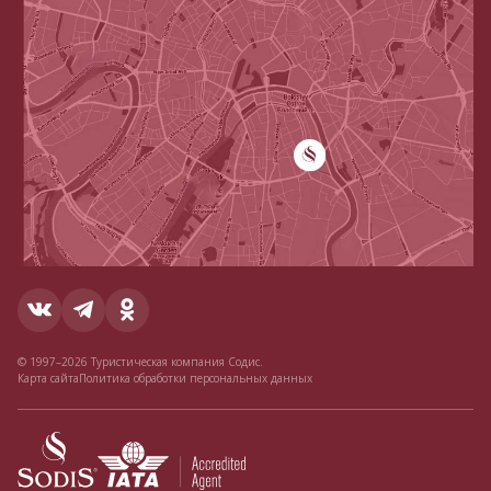
© 1997–2026 Туристическая компания Содис.
Карта сайта
Политика обработки персональных данных