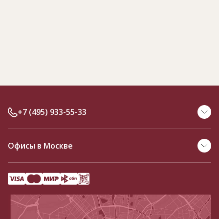
+7 (495) 933-55-33
Офисы в Москве