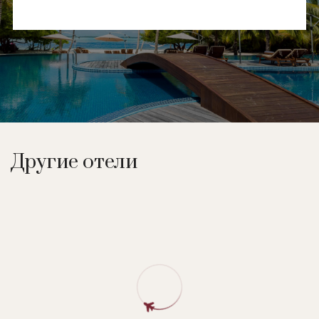
Другие отели