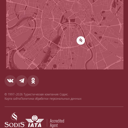
© 1997–2026 Туристическая компания Содис.
Карта сайта
Политика обработки персональных данных