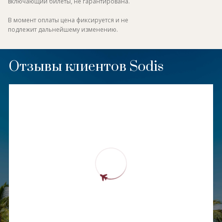
включающий билеты, не гарантирована.
В момент оплаты цена фиксируется и не
подлежит дальнейшему изменению.
Отзывы клиентов Sodis