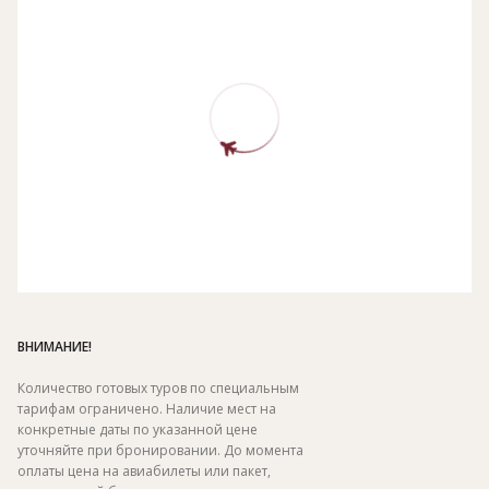
ВНИМАНИЕ!
Количество готовых туров по специальным
тарифам ограничено. Наличие мест на
конкретные даты по указанной цене
уточняйте при бронировании. До момента
оплаты цена на авиабилеты или пакет,