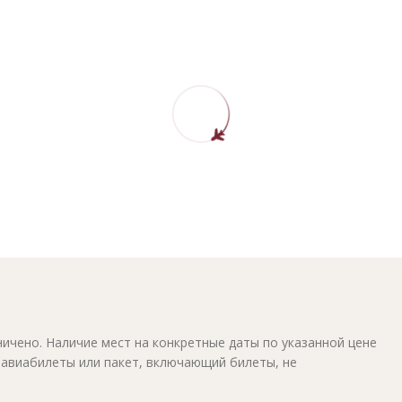
ичено. Наличие мест на конкретные даты по указанной цене
 авиабилеты или пакет, включающий билеты, не