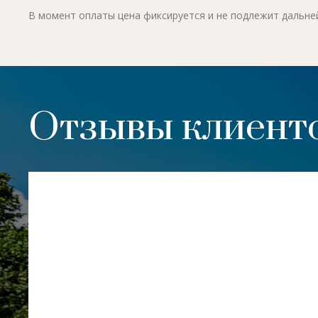
В момент оплаты цена фиксируется и не подлежит дальн
Отзывы клиенто