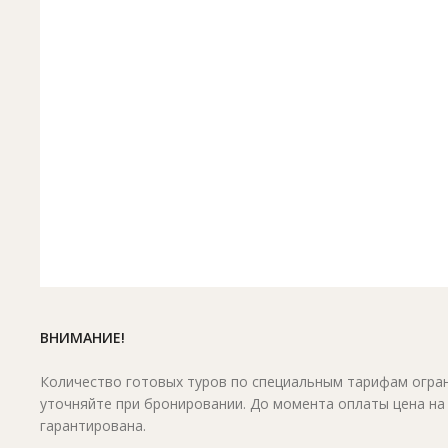
ВНИМАНИЕ!
Количество готовых туров по специальным тарифам огран
уточняйте при бронировании. До момента оплаты цена на
гарантирована.