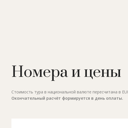
Номера и цены
Стоимость тура в национальной валюте пересчитана в EUR 
Окончательный расчёт формируется в день оплаты.