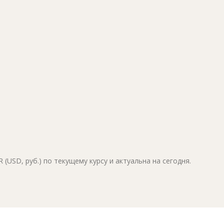
(USD, руб.) по текущему курсу и актуальна на сегодня.