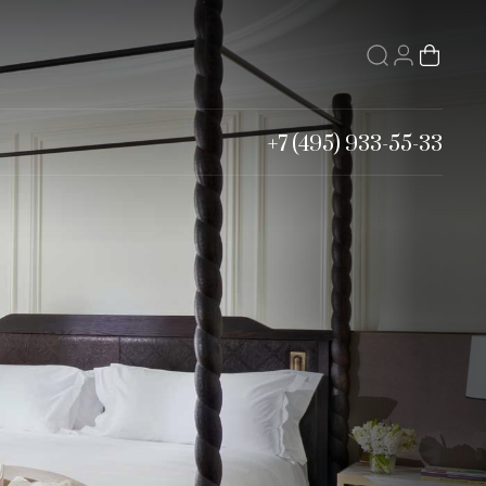
+7 (495) 933-55-33