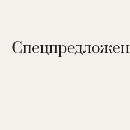
Спецпредложен