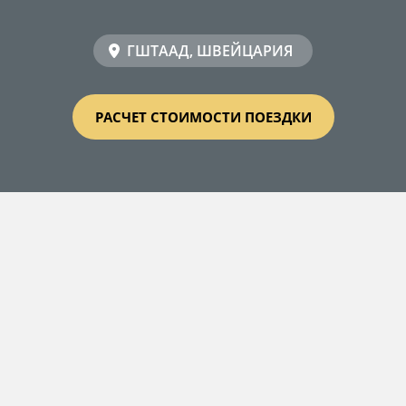
ГШТААД, ШВЕЙЦАРИЯ
РАСЧЕТ СТОИМОСТИ ПОЕЗДКИ