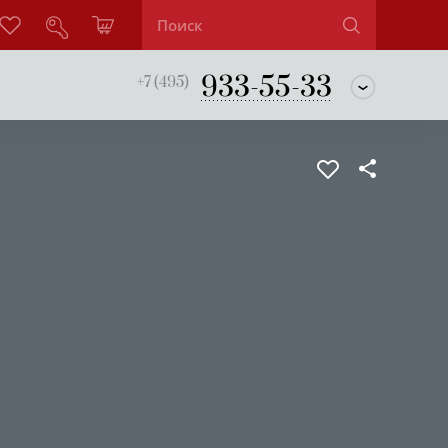
933-55-33
+7 (495)