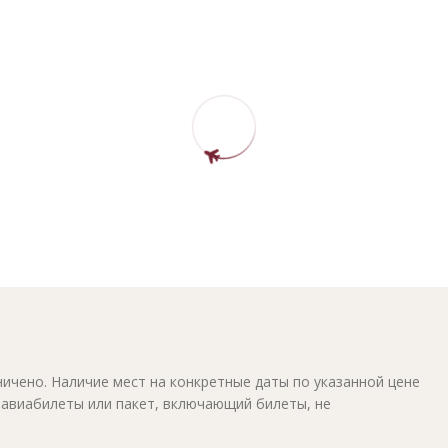
ичено. Наличие мест на конкретные даты по указанной цене
 авиабилеты или пакет, включающий билеты, не