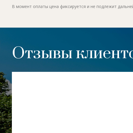
В момент оплаты цена фиксируется и не подлежит дальн
Отзывы клиенто