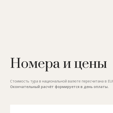
Номера и цены
Стоимость тура в национальной валюте пересчитана в EUR 
Окончательный расчёт формируется в день оплаты.