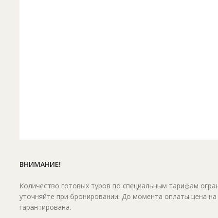
ВНИМАНИЕ!
Количество готовых туров по специальным тарифам огран
уточняйте при бронировании. До момента оплаты цена на
гарантирована.