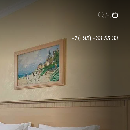
+7 (495) 933-55-33