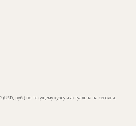
(USD, руб.) по текущему курсу и актуальна на сегодня.