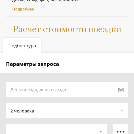
Подробнее
Расчет стоимости поездки
Подбор тура
Параметры запроса
День въезда, день выезда
2 человека