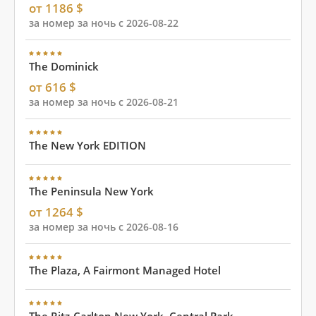
от 1186 $
за номер за ночь с 2026-08-22
The Dominick
от 616 $
за номер за ночь с 2026-08-21
The New York EDITION
The Peninsula New York
от 1264 $
за номер за ночь с 2026-08-16
The Plaza, A Fairmont Managed Hotel