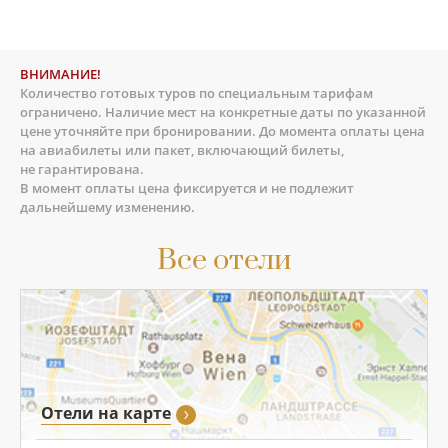
ВНИМАНИЕ!
Количество готовых туров по специальным тарифам
ограничено. Наличие мест на конкретные даты по указанной
цене уточняйте при бронировании. До момента оплаты цена
на авиабилеты или пакет, включающий билеты,
не гарантирована.
В момент оплаты цена фиксируется и не подлежит
дальнейшему изменению.
Все отели
Отели на карте