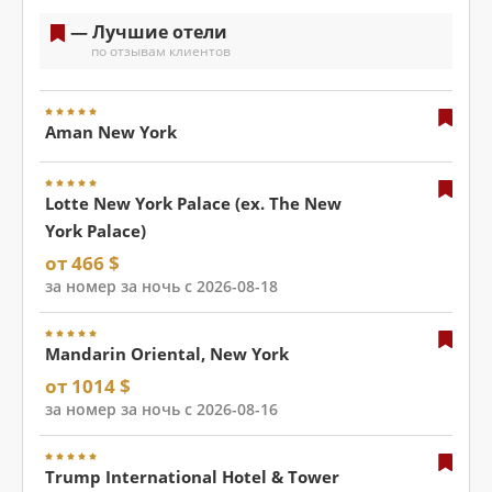
— Лучшие отели
по отзывам клиентов
Aman New York
Lotte New York Palace (ex. The New
York Palace)
от 466 $
за номер за ночь с 2026-08-18
Mandarin Oriental, New York
от 1014 $
за номер за ночь с 2026-08-16
Trump International Hotel & Tower