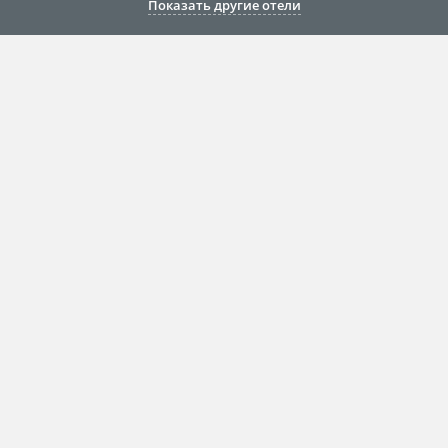
Показать другие отели