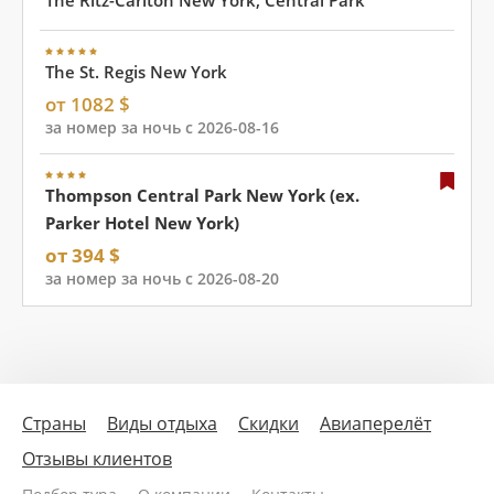
The Ritz-Carlton New York, Central Park
The St. Regis New York
от 1082 $
за номер за ночь с 2026-08-16
Thompson Central Park New York (ex.
Parker Hotel New York)
от 394 $
за номер за ночь с 2026-08-20
Страны
Виды отдыха
Скидки
Авиаперелёт
Отзывы клиентов