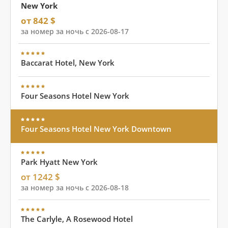
New York
от 842 $
за номер за ночь с 2026-08-17
Baccarat Hotel, New York
Four Seasons Hotel New York
Four Seasons Hotel New York Downtown
Park Hyatt New York
от 1242 $
за номер за ночь с 2026-08-18
The Carlyle, A Rosewood Hotel