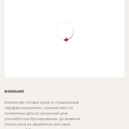
ВНИМАНИЕ!
Количество готовых туров по специальным
тарифам ограничено. Наличие мест на
конкретные даты по указанной цене
уточняйте при бронировании. До момента
оплаты цена на авиабилеты или пакет,