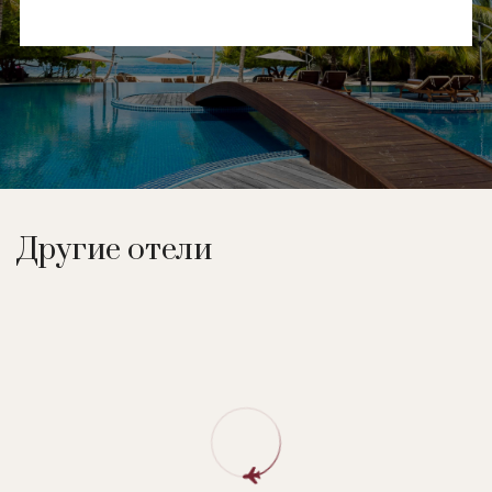
Другие отели