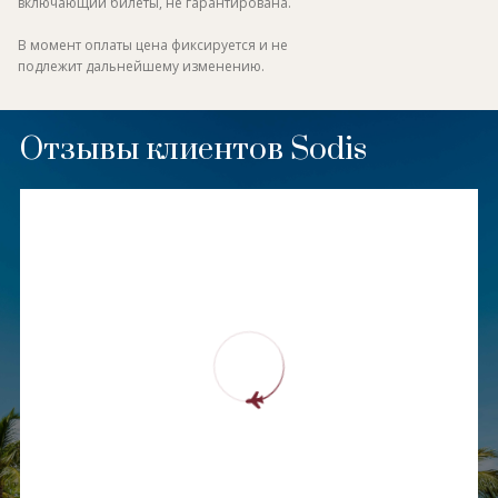
включающий билеты, не гарантирована.
В момент оплаты цена фиксируется и не
подлежит дальнейшему изменению.
Отзывы клиентов Sodis