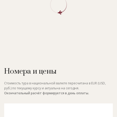
Номера и цены
Стоимость тура в национальной валюте пересчитана в EUR (USD,
руб.) по текущему курсу и актуальна на сегодня.
Окончательный расчёт формируется в день оплаты.