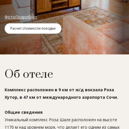
Фото
Подробнее
Расчет стоимости поездки
Об отеле
Комплекс расположен в 9 км от ж/д вокзала Роза
Хутор, в 47 км от международного аэропорта Сочи.
Общие сведения
Уникальный комплекс Роза Шале расположен на высоте
1170 м над уровнем моря, что делает его одним из самых