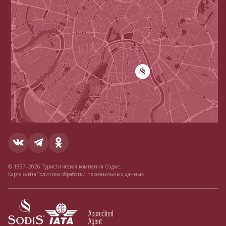
© 1997–2026 Туристическая компания Содис.
Карта сайта
Политика обработки персональных данных