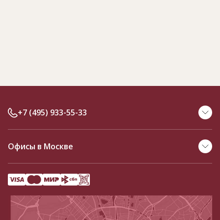
+7 (495) 933-55-33
Офисы в Москве