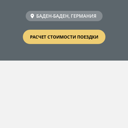
БАДЕН-БАДЕН, ГЕРМАНИЯ
РАСЧЕТ СТОИМОСТИ ПОЕЗДКИ