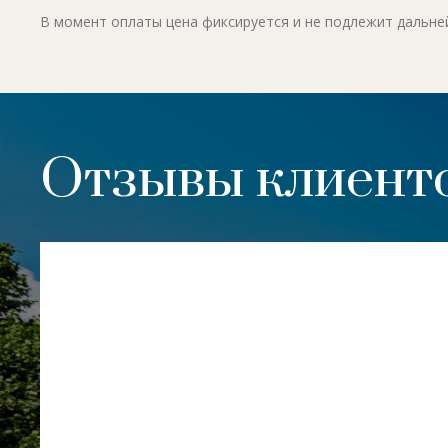
В момент оплаты цена фиксируется и не подлежит дальн
Отзывы клиенто