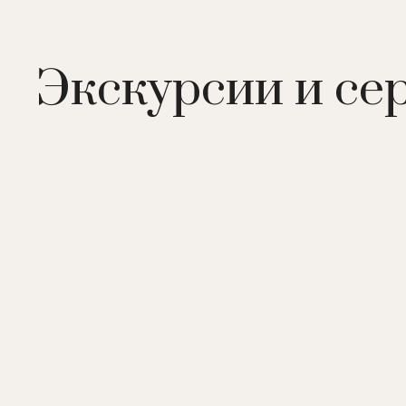
Экскурсии и се