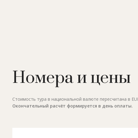
Номера и цены
Стоимость тура в национальной валюте пересчитана в EUR 
Окончательный расчёт формируется в день оплаты.