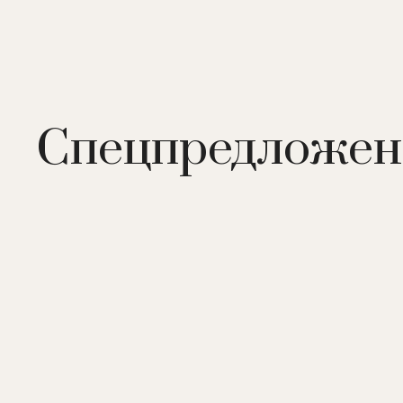
Спецпредложен