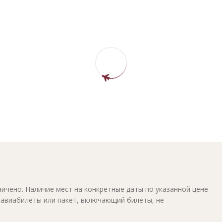
ичено. Наличие мест на конкретные даты по указанной цене
 авиабилеты или пакет, включающий билеты, не