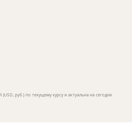
(USD, руб.) по текущему курсу и актуальна на сегодня.