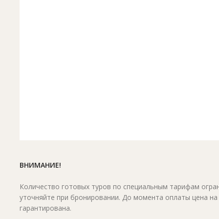
ВНИМАНИЕ!
Количество готовых туров по специальным тарифам огран
уточняйте при бронировании. До момента оплаты цена на
гарантирована.