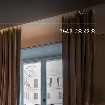
+7 (495) 933-55-33