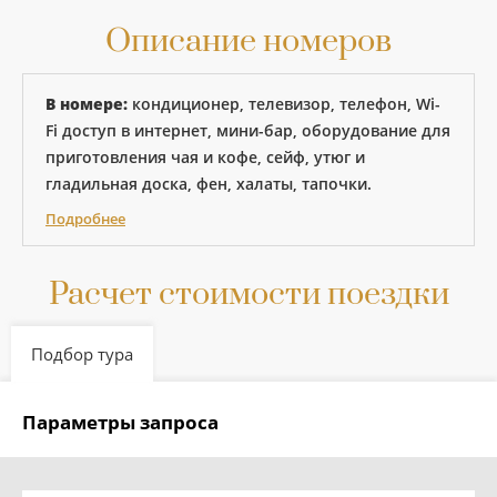
Описание номеров
В номере:
кондиционер, телевизор, телефон, Wi-
Fi доступ в интернет, мини-бар, оборудование для
приготовления чая и кофе, сейф, утюг и
гладильная доска, фен, халаты, тапочки.
Подробнее
Расчет стоимости поездки
Подбор тура
Параметры запроса