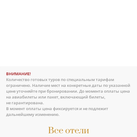
ВНИМАНИЕ!
Количество готовых туров по специальным тарифам
ограничено. Наличие мест на конкретные даты по указанной
цене уточняйте при бронировании. До момента оплаты цена
на авиабилеты или пакет, включающий билеты,
не гарантирована.
В момент оплаты цена фиксируется и не подлежит
дальнейшему изменению.
Все отели