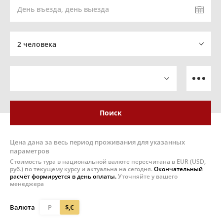
День въезда, день выезда
2 человека
Поиск
Цена дана за весь период проживания для указанных
параметров
Стоимость тура в национальной валюте пересчитана в EUR (USD,
руб.) по текущему курсу и актуальна на сегодня.
Окончательный
расчёт формируется в день оплаты.
Уточняйте у вашего
менеджера
Валюта
Р
$,€