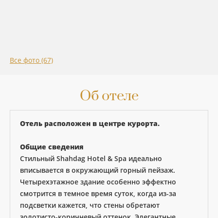
Все фото (67)
Об отеле
Отель расположен в центре курорта.
Общие сведения
Стильный Shahdag Hotel & Spa идеально
вписывается в окружающий горный пейзаж.
Четырехэтажное здание особенно эффектно
смотрится в темное время суток, когда из-за
подсветки кажется, что стены обретают
золотисто-коричневый оттенок. Элегантные