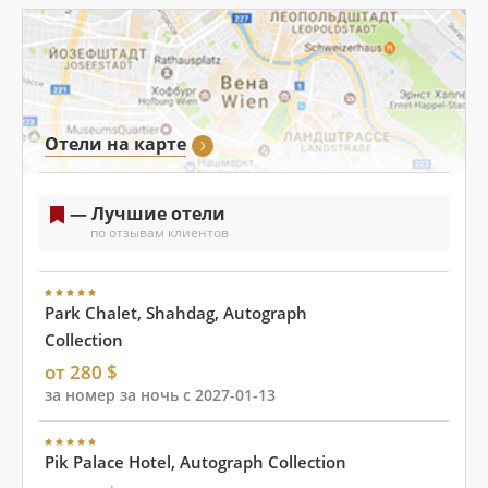
Отели на карте
— Лучшие отели
по отзывам клиентов
Park Chalet, Shahdag, Autograph
Collection
от 280 $
за номер за ночь с 2027-01-13
Pik Palace Hotel, Autograph Collection