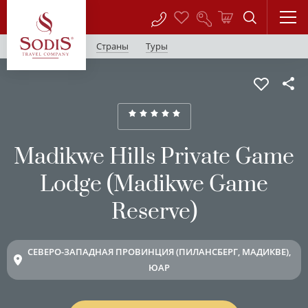
Страны
Туры
Madikwe Hills Private Game
Lodge (Madikwe Game
Reserve)
СЕВЕРО-ЗАПАДНАЯ ПРОВИНЦИЯ (ПИЛАНСБЕРГ, МАДИКВЕ),
ЮАР