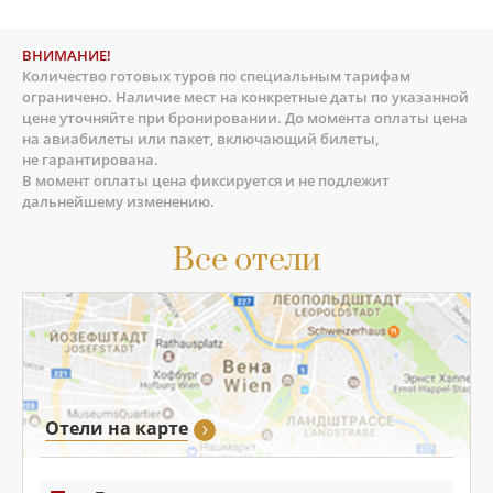
ВНИМАНИЕ!
Количество готовых туров по специальным тарифам
ограничено. Наличие мест на конкретные даты по указанной
цене уточняйте при бронировании. До момента оплаты цена
на авиабилеты или пакет, включающий билеты,
не гарантирована.
В момент оплаты цена фиксируется и не подлежит
дальнейшему изменению.
Все отели
Отели на карте