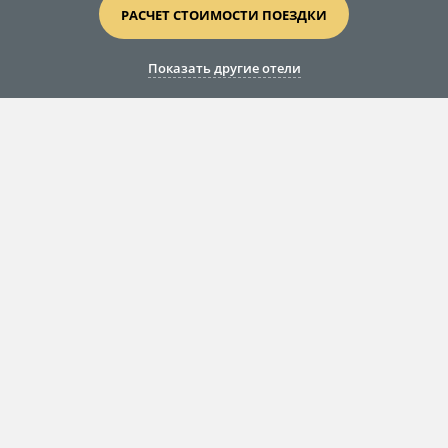
РАСЧЕТ СТОИМОСТИ ПОЕЗДКИ
Показать другие отели