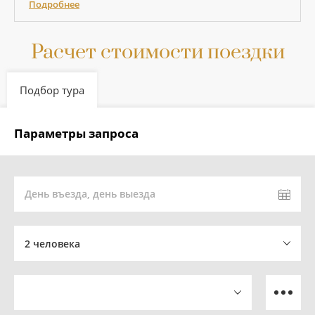
Подробнее
Расчет стоимости поездки
Подбор тура
Параметры запроса
День въезда, день выезда
2 человека