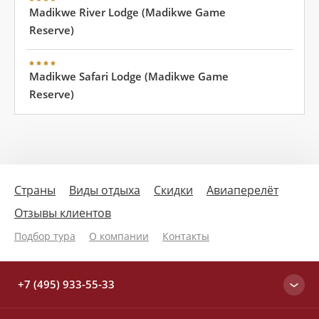
Madikwe River Lodge (Madikwe Game
Reserve)
Madikwe Safari Lodge (Madikwe Game
Reserve)
Страны
Виды отдыха
Скидки
Авиаперелёт
Отзывы клиентов
Подбор тура
О компании
Контакты
+7 (495) 933-55-33
Москва