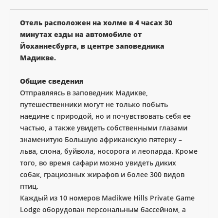
Отель расположен на холме в 4 часах 30
минутах езды на автомобиле от
Йоханнесбурга, в центре заповедника
Мадикве.
Общие сведения
Отправляясь в заповедник Мадикве,
путешественники могут не только побыть
наедине с природой, но и почувствовать себя ее
частью, а также увидеть собственными глазами
знаменитую Большую африканскую пятерку –
льва, слона, буйвола, носорога и леопарда. Кроме
того, во время сафари можно увидеть диких
собак, грациозных жирафов и более 300 видов
птиц.
Каждый из 10 номеров Madikwe Hills Private Game
Lodge оборудован персональным бассейном, а