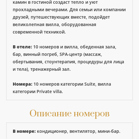
камин в гостиной создаст тепло и уют
прохладными вечерами. Для семьи или компании
друзей, путешествующих вместе, подойдет
великолепная вилла, оборудованная
современной техникой.
В отеле:
10 номеров и вилла, обеденная зала,
бар, винный погреб, SPA-центр (массаж,
обертывания, стоунтерапия, процедуры для лица
и тела), тренажерный зал.
Номера:
10 номеров категории Suite, вилла
категории Private villa.
Описание номеров
В номере:
кондиционер, вентилятор, мини-бар.