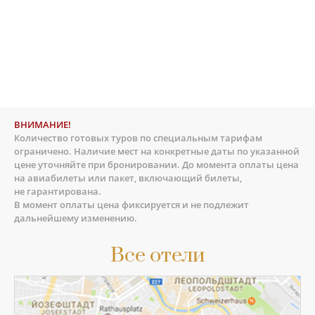
ВНИМАНИЕ!
Количество готовых туров по специальным тарифам
ограничено. Наличие мест на конкретные даты по указанной
цене уточняйте при бронировании. До момента оплаты цена
на авиабилеты или пакет, включающий билеты,
не гарантирована.
В момент оплаты цена фиксируется и не подлежит
дальнейшему изменению.
Все отели