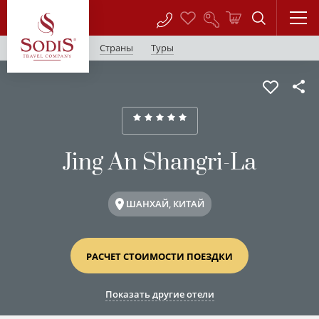
Страны
Туры
Jing An Shangri-La
ШАНХАЙ, КИТАЙ
РАСЧЕТ СТОИМОСТИ ПОЕЗДКИ
Показать другие отели