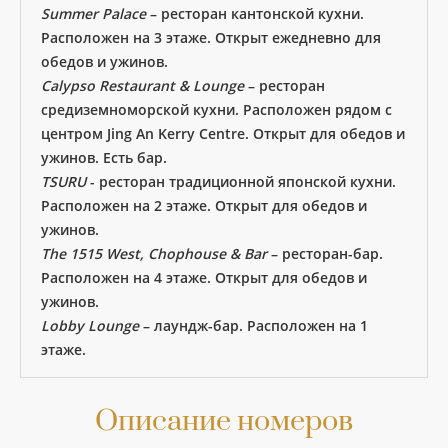
Summer Palace
– ресторан кантонской кухни.
Расположен на 3 этаже. Открыт ежедневно для
обедов и ужинов.
Calypso Restaurant & Lounge
– ресторан
средиземноморской кухни. Расположен рядом с
центром Jing An Kerry Centre. Открыт для обедов и
ужинов. Есть бар.
TSURU
- ресторан традиционной японской кухни.
Расположен на 2 этаже. Открыт для обедов и
ужинов.
The 1515 West, Chophouse & Bar
– ресторан-бар.
Расположен на 4 этаже. Открыт для обедов и
ужинов.
Lobby Lounge
– лаундж-бар. Расположен на 1
этаже.
Описание номеров