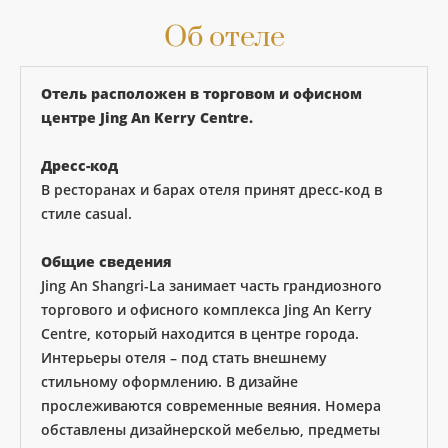
Об отеле
Отель расположен в торговом и офисном
центре Jing An Kerry Centre.
Дресс-код
В ресторанах и барах отеля принят дресс-код в
стиле casual.
Общие сведения
Jing An Shangri-La занимает часть грандиозного
торгового и офисного комплекса Jing An Kerry
Centre, который находится в центре города.
Интерьеры отеля – под стать внешнему
стильному оформлению. В дизайне
прослеживаются современные веяния. Номера
обставлены дизайнерской мебелью, предметы