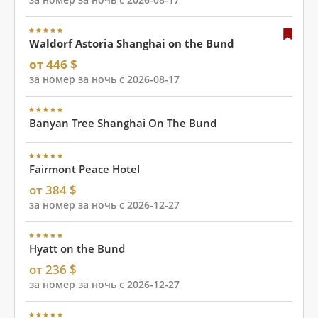
Waldorf Astoria Shanghai on the Bund
от 446 $
за номер за ночь с 2026-08-17
Banyan Tree Shanghai On The Bund
Fairmont Peace Hotel
от 384 $
за номер за ночь с 2026-12-27
Hyatt on the Bund
от 236 $
за номер за ночь с 2026-12-27