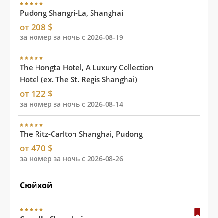
Pudong Shangri-La, Shanghai
от 208 $
за номер за ночь с 2026-08-19
The Hongta Hotel, A Luxury Collection
Hotel (ex. The St. Regis Shanghai)
от 122 $
за номер за ночь с 2026-08-14
The Ritz-Carlton Shanghai, Pudong
от 470 $
за номер за ночь с 2026-08-26
Сюйхой