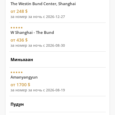
The Westin Bund Center, Shanghai
от 248 $
за номер за ночь с 2026-12-27
W Shanghai - The Bund
от 436 $
за номер за ночь с 2026-08-30
Миньхаан
Amanyangyun
от 1700 $
за номер за ночь с 2026-08-19
Пудун