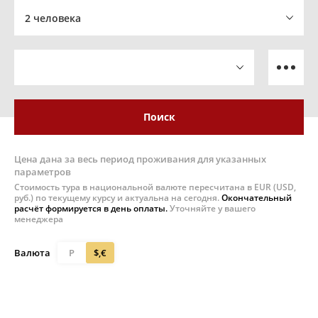
2 человека
Поиск
Цена дана за весь период проживания для указанных
параметров
Стоимость тура в национальной валюте пересчитана в EUR (USD,
руб.) по текущему курсу и актуальна на сегодня.
Окончательный
расчёт формируется в день оплаты.
Уточняйте у вашего
менеджера
Валюта
Р
$,€