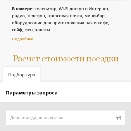
В номере:
телевизор, Wi-Fi доступ в Интернет,
радио, телефон, голосовая почта, мини-бар,
оборудование для приготовления чая и кофе,
сейф, фен, халаты.
Подробнее
Расчет стоимости поездки
Подбор тура
Параметры запроса
День въезда, день выезда