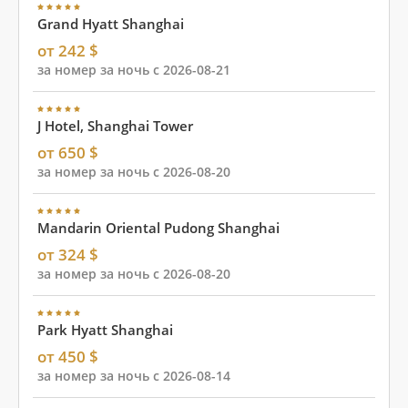
Grand Hyatt Shanghai
от 242 $
за номер за ночь с 2026-08-21
J Hotel, Shanghai Tower
от 650 $
за номер за ночь с 2026-08-20
Mandarin Oriental Pudong Shanghai
от 324 $
за номер за ночь с 2026-08-20
Park Hyatt Shanghai
от 450 $
за номер за ночь с 2026-08-14