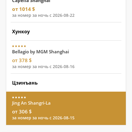
Capella Shanghai
от 1014 $
за номер за ночь с 2026-08-22
Хункоу
Bellagio by MGM Shanghai
от 378 $
за номер за ночь с 2026-08-16
Цзинъань
Jing An Shangri-La
от 306 $
за номер за ночь с 2026-08-15