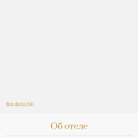
Все фото (34)
Об отеле