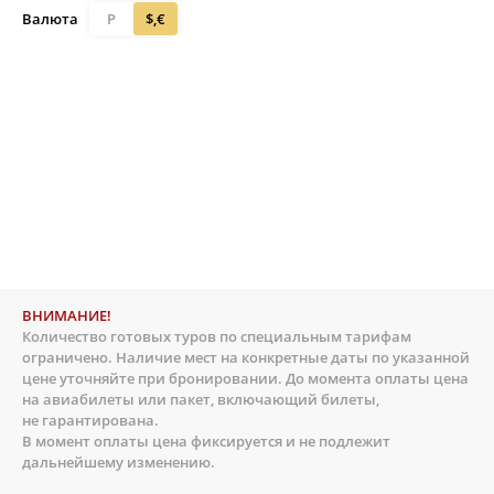
Валюта
Р
$,€
ВНИМАНИЕ!
Количество готовых туров по специальным тарифам
ограничено. Наличие мест на конкретные даты по указанной
цене уточняйте при бронировании. До момента оплаты цена
на авиабилеты или пакет, включающий билеты,
не гарантирована.
В момент оплаты цена фиксируется и не подлежит
дальнейшему изменению.