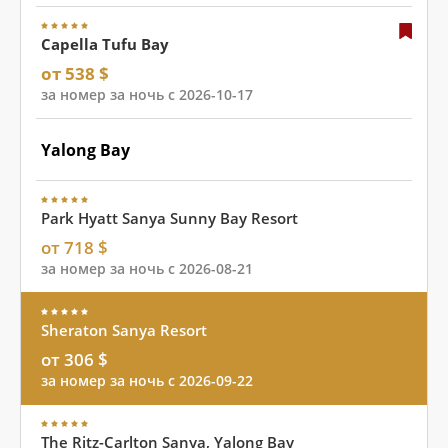
Capella Tufu Bay
от 538 $
за номер за ночь с 2026-10-17
Yalong Bay
Park Hyatt Sanya Sunny Bay Resort
от 718 $
за номер за ночь с 2026-08-21
Sheraton Sanya Resort
от 306 $
за номер за ночь с 2026-09-22
The Ritz-Carlton Sanya, Yalong Bay