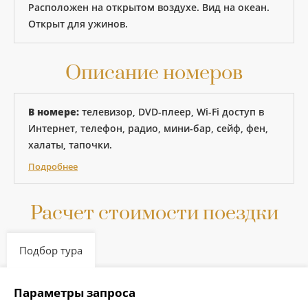
Расположен на открытом воздухе. Вид на океан.
Открыт для ужинов.
Описание номеров
В номере:
телевизор, DVD-плеер, Wi-Fi доступ в
Интернет, телефон, радио, мини-бар, сейф, фен,
халаты, тапочки.
Подробнее
Расчет стоимости поездки
Подбор тура
Параметры запроса