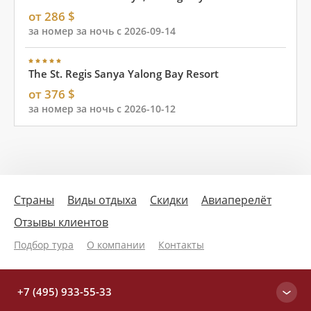
от 286 $
за номер за ночь с 2026-09-14
The St. Regis Sanya Yalong Bay Resort
от 376 $
за номер за ночь с 2026-10-12
Страны
Виды отдыха
Скидки
Авиаперелёт
Отзывы клиентов
Подбор тура
О компании
Контакты
+7 (495) 933-55-33