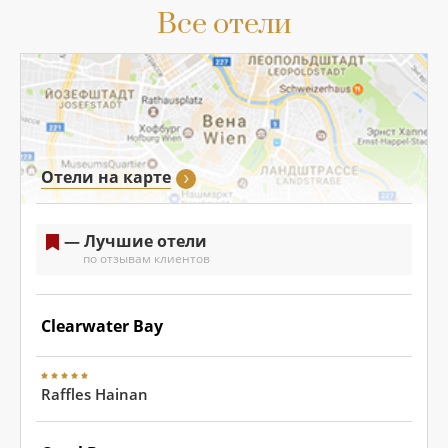
Все отели
Отели на карте
— Лучшие отели
по отзывам клиентов
Clearwater Bay
Raffles Hainan