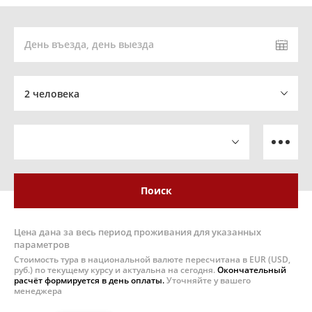
День въезда, день выезда
2 человека
Поиск
Цена дана за весь период проживания для указанных
параметров
Стоимость тура в национальной валюте пересчитана в EUR (USD,
руб.) по текущему курсу и актуальна на сегодня.
Окончательный
расчёт формируется в день оплаты.
Уточняйте у вашего
менеджера