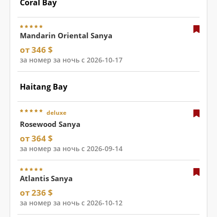
Coral Bay
Mandarin Oriental Sanya
от 346 $
за номер за ночь с 2026-10-17
Haitang Bay
deluxe
Rosewood Sanya
от 364 $
за номер за ночь с 2026-09-14
Atlantis Sanya
от 236 $
за номер за ночь с 2026-10-12