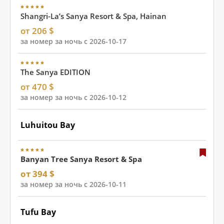
Shangri-La’s Sanya Resort & Spa, Hainan
от 206 $
за номер за ночь с 2026-10-17
The Sanya EDITION
от 470 $
за номер за ночь с 2026-10-12
Luhuitou Bay
Banyan Tree Sanya Resort & Spa
от 394 $
за номер за ночь с 2026-10-11
Tufu Bay