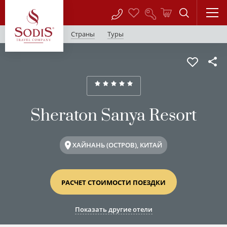
Страны
Туры
Sheraton Sanya Resort
ХАЙНАНЬ (ОСТРОВ), КИТАЙ
РАСЧЕТ СТОИМОСТИ ПОЕЗДКИ
Показать другие отели