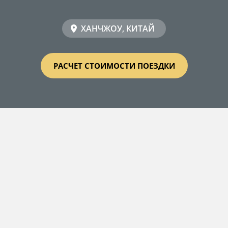
ХАНЧЖОУ, КИТАЙ
РАСЧЕТ СТОИМОСТИ ПОЕЗДКИ