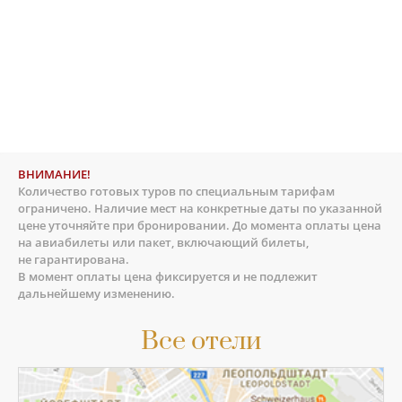
ВНИМАНИЕ!
Количество готовых туров по специальным тарифам
ограничено. Наличие мест на конкретные даты по указанной
цене уточняйте при бронировании. До момента оплаты цена
на авиабилеты или пакет, включающий билеты,
не гарантирована.
В момент оплаты цена фиксируется и не подлежит
дальнейшему изменению.
Все отели