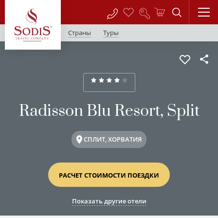
Страны
Туры
Radisson Blu Resort, Split
СПЛИТ, ХОРВАТИЯ
РАСЧЕТ СТОИМОСТИ ПОЕЗДКИ
Показать другие отели