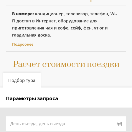
В номере:
кондиционер, телевизор, телефон, Wi-
Fi доступ в Интернет, оборудование для
приготовления чая и кофе, сейф, фен, утюг и
гладильная доска.
Подробнее
Расчет стоимости поездки
Подбор тура
Параметры запроса
День въезда, день выезда