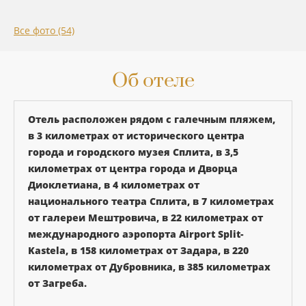
Все фото (54)
Об отеле
Отель расположен рядом с галечным пляжем,
в 3 километрах от исторического центра
города и городского музея Сплита, в 3,5
километрах от центра города и Дворца
Диоклетиана, в 4 километрах от
национального театра Сплита, в 7 километрах
от галереи Мештровича, в 22 километрах от
международного аэропорта Airport Split-
Kastela, в 158 километрах от Задара, в 220
километрах от Дубровника, в 385 километрах
от Загреба.