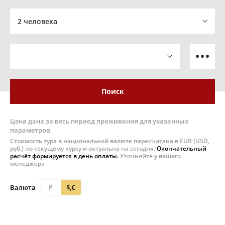
2 человека
Поиск
Цена дана за весь период проживания для указанных
параметров
Стоимость тура в национальной валюте пересчитана в EUR (USD,
руб.) по текущему курсу и актуальна на сегодня.
Окончательный
расчёт формируется в день оплаты.
Уточняйте у вашего
менеджера
Валюта
Р
$,€