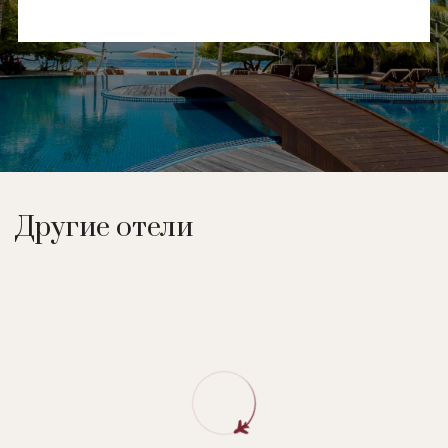
Другие отели