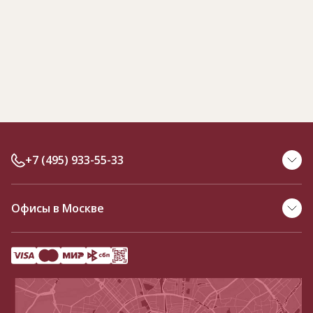
+7 (495) 933-55-33
Офисы в Москве