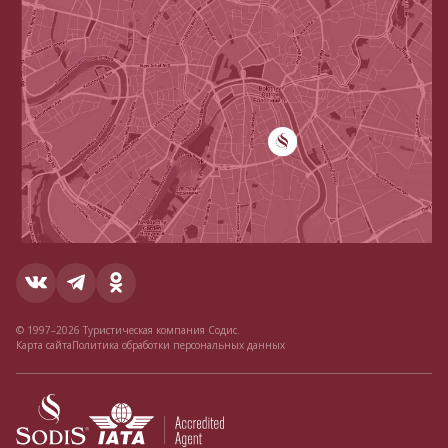
© 1997–2026 Туристическая компания Содис.
Карта сайта
Политика обработки персональных данных