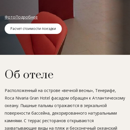
Фото
Подробнее
Расчет стоимости поездки
Об отеле
Расположенный на острове «вечной весны», Тенерифе,
Roca Nivaria Gran Hotel фасадом обращен к Атлантическому
океану. Пышные пальмы отражаются в зеркальной
поверхности бассейна, декорированного натуральными
камнями. С террас ресторанов открываются
захватывающие виды на пляж и бесконечный океанский