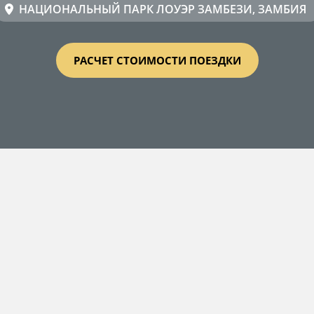
НАЦИОНАЛЬНЫЙ ПАРК ЛОУЭР ЗАМБЕЗИ, ЗАМБИЯ
РАСЧЕТ СТОИМОСТИ ПОЕЗДКИ