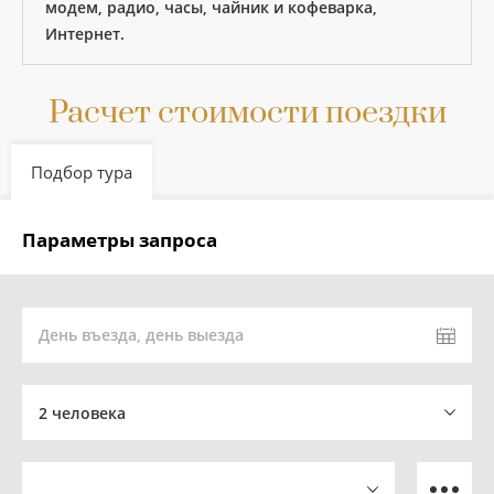
модем, радио, часы, чайник и кофеварка,
Интернет.
Расчет стоимости поездки
Подбор тура
Параметры запроса
День въезда, день выезда
2 человека