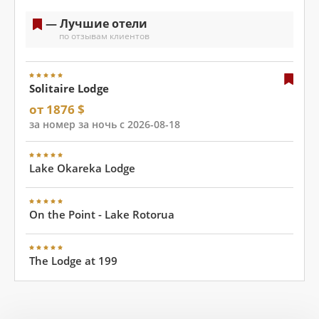
— Лучшие отели
по отзывам клиентов
Solitaire Lodge
от 1876 $
за номер за ночь с 2026-08-18
Lake Okareka Lodge
On the Point - Lake Rotorua
The Lodge at 199