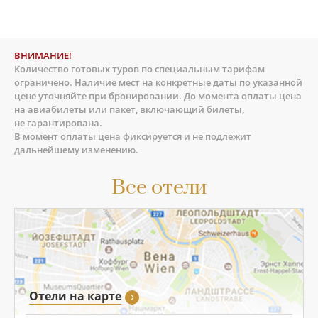
ВНИМАНИЕ!
Количество готовых туров по специальным тарифам
ограничено. Наличие мест на конкретные даты по указанной
цене уточняйте при бронировании. До момента оплаты цена
на авиабилеты или пакет, включающий билеты,
не гарантирована.
В момент оплаты цена фиксируется и не подлежит
дальнейшему изменению.
Все отели
Отели на карте