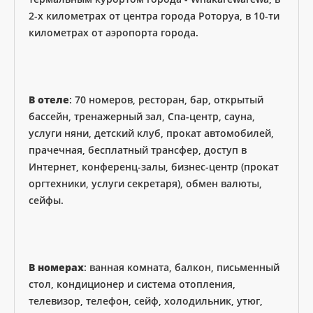
2-х километрах от центра города Роторуа, в 10-ти
километрах от аэропорта города.
В отеле
: 70 номеров, ресторан, бар, открытый
бассейн, тренажерный зал, Спа-центр, сауна,
услуги няни, детский клуб, прокат автомобилей,
прачечная, бесплатный трансфер, доступ в
Интернет, конференц-залы, бизнес-центр (прокат
оргтехники, услуги секретаря), обмен валюты,
сейфы.
В номерах
: ванная комната, балкон, письменный
стол, кондиционер и система отопления,
телевизор, телефон, сейф, холодильник, утюг,