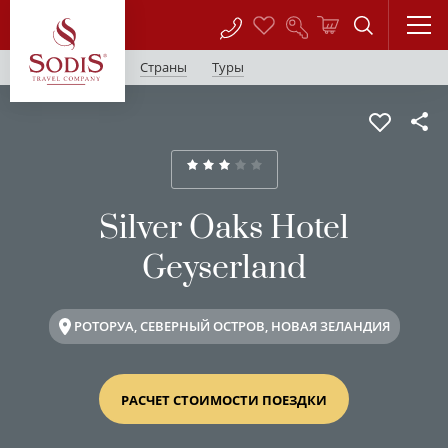
Страны
Туры
Silver Oaks Hotel
Geyserland
РОТОРУА, СЕВЕРНЫЙ ОСТРОВ, НОВАЯ ЗЕЛАНДИЯ
РАСЧЕТ СТОИМОСТИ ПОЕЗДКИ