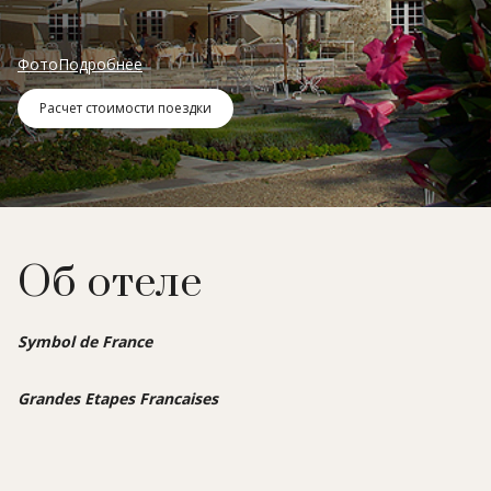
Фото
Подробнее
Расчет стоимости поездки
Об отеле
Symbol de France
Grandes Etapes Francaises