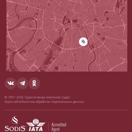
© 1997–2026 Туристическая компания Содис.
Карта сайта
Политика обработки персональных данных