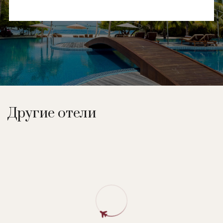
Другие отели