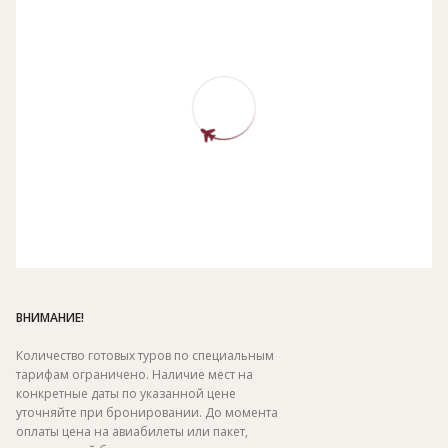
ВНИМАНИЕ!
Количество готовых туров по специальным
тарифам ограничено. Наличие мест на
конкретные даты по указанной цене
уточняйте при бронировании. До момента
оплаты цена на авиабилеты или пакет,