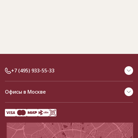
+7 (495) 933-55-33
Офисы в Москве