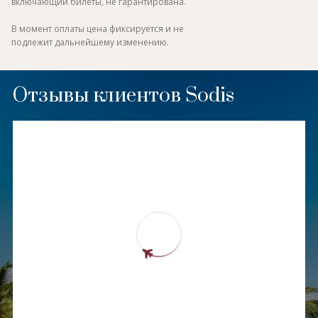
включающий билеты, не гарантирована.
В момент оплаты цена фиксируется и не
подлежит дальнейшему изменению.
Отзывы клиентов Sodis