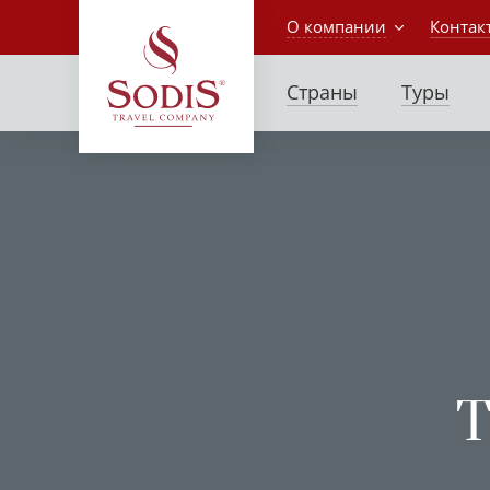
О компании
Контак
Страны
Туры
T