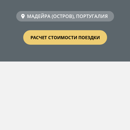
МАДЕЙРА (ОСТРОВ), ПОРТУГАЛИЯ
РАСЧЕТ СТОИМОСТИ ПОЕЗДКИ