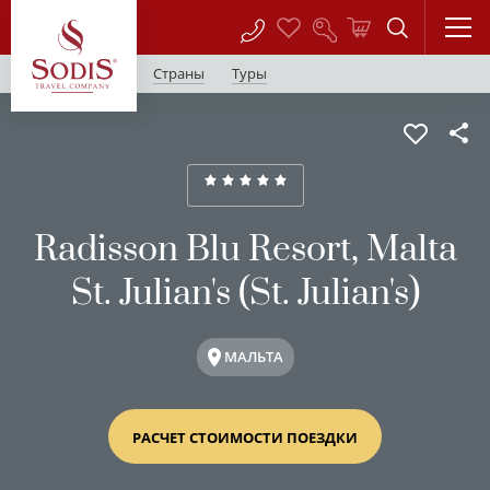
Страны
Туры
Radisson Blu Resort, Malta
St. Julian's (St. Julian's)
МАЛЬТА
РАСЧЕТ СТОИМОСТИ ПОЕЗДКИ