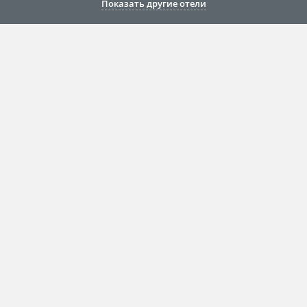
Показать другие отели