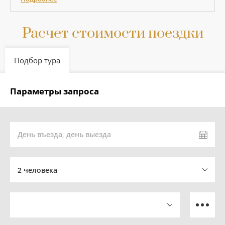
Расчет стоимости поездки
Подбор тура
Параметры запроса
День въезда, день выезда
2 человека