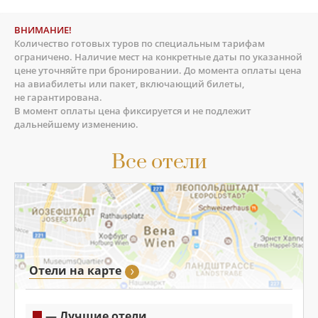
ВНИМАНИЕ!
Количество готовых туров по специальным тарифам
ограничено. Наличие мест на конкретные даты по указанной
цене уточняйте при бронировании. До момента оплаты цена
на авиабилеты или пакет, включающий билеты,
не гарантирована.
В момент оплаты цена фиксируется и не подлежит
дальнейшему изменению.
Все отели
Отели на карте
— Лучшие отели