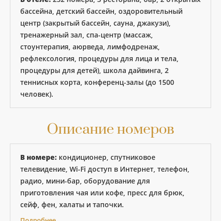
бассейна, детский бассейн, оздоровительный
центр (закрытый бассейн, сауна, джакузи),
тренажерный зал, спа-центр (массаж,
стоунтерапия, аюрведа, лимфодренаж,
рефлексология, процедуры для лица и тела,
процедуры для детей), школа дайвинга, 2
теннисных корта, конференц-залы (до 1500
человек).
Описание номеров
В номере:
кондиционер, спутниковое
телевидение, Wi-Fi доступ в Интернет, телефон,
радио, мини-бар, оборудование для
приготовления чая или кофе, пресс для брюк,
сейф, фен, халаты и тапочки.
Подробнее