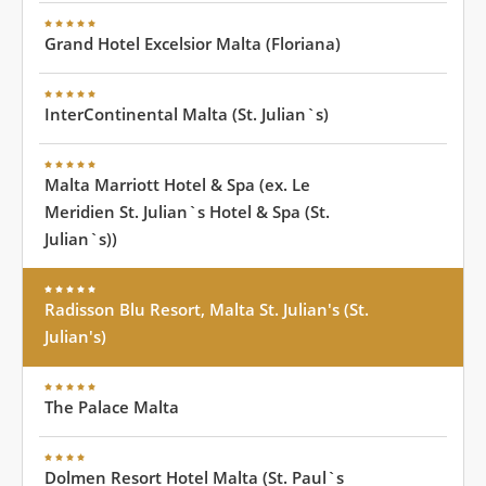
Grand Hotel Excelsior Malta (Floriana)
InterContinental Malta (St. Julian`s)
Malta Marriott Hotel & Spa (ex. Le
Meridien St. Julian`s Hotel & Spa (St.
Julian`s))
Radisson Blu Resort, Malta St. Julian's (St.
Julian's)
The Palace Malta
Dolmen Resort Hotel Malta (St. Paul`s