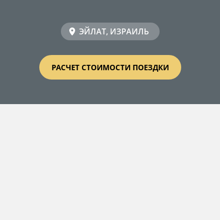
ЭЙЛАТ, ИЗРАИЛЬ
РАСЧЕТ СТОИМОСТИ ПОЕЗДКИ