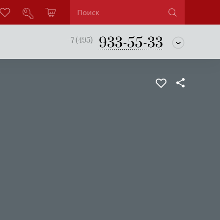
933-55-33
+7 (495)