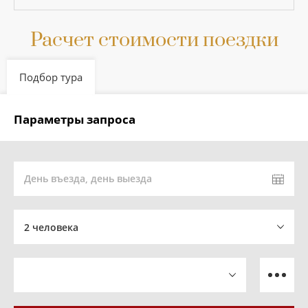
Расчет стоимости поездки
Подбор тура
Параметры запроса
День въезда, день выезда
2 человека