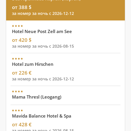
от 388 $
за номер за ночь с 2026-12-12
Hotel Neue Post Zell am See
от 420 $
за номер за ночь с 2026-08-15
Hotel zum Hirschen
от 226 €
за номер за ночь с 2026-12-12
Mama Thresl (Leogang)
Mavida Balance Hotel & Spa
от 428 €
за номер за ночь с 2026-08-15