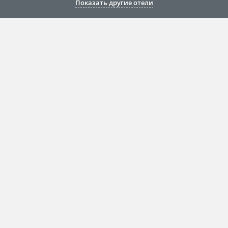
Показать другие отели