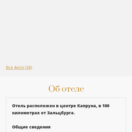
Все фото (38)
Об отеле
Отель расположен в центре Капруна, в 100
километрах от Зальцбурга.
Общие сведения