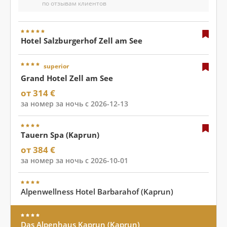
по отзывам клиентов
Hotel Salzburgerhof Zell am See
superior
Grand Hotel Zell am See
от 314 €
за номер за ночь с 2026-12-13
Tauern Spa (Kaprun)
от 384 €
за номер за ночь с 2026-10-01
Alpenwellness Hotel Barbarahof (Kaprun)
Das Alpenhaus Kaprun (Kaprun)