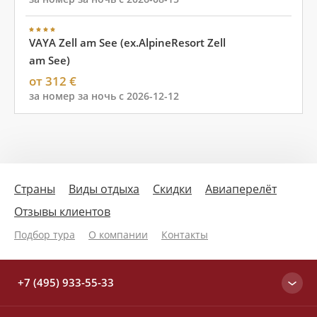
VAYA Zell am See (ex.AlpineResort Zell
am See)
от 312 €
за номер за ночь с 2026-12-12
Страны
Виды отдыха
Скидки
Авиаперелёт
Отзывы клиентов
Подбор тура
О компании
Контакты
+7 (495) 933-55-33
Москва