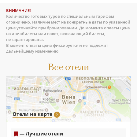
ВНИМАНИЕ!
Количество готовых туров по специальным тарифам
ограничено. Наличие мест на конкретные даты по указанной
цене уточняйте при бронировании. До момента оплаты цена
на авиабилеты или пакет, включающий билеты,
не гарантирована.
В момент оплаты цена фиксируется и не подлежит
дальнейшему изменению.
Все отели
Отели на карте
— Лучшие отели