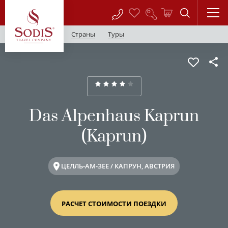
Страны
Туры
Das Alpenhaus Kaprun
(Kaprun)
ЦЕЛЛЬ-АМ-ЗЕЕ / КАПРУН, АВСТРИЯ
РАСЧЕТ СТОИМОСТИ ПОЕЗДКИ