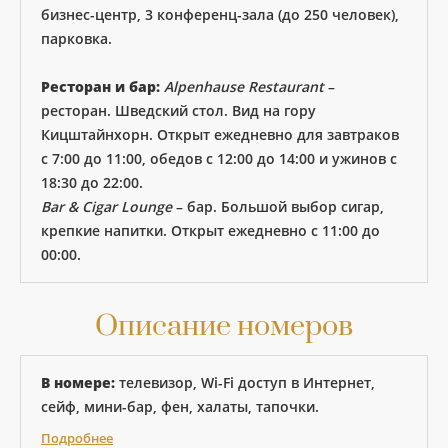
бизнес-центр, 3 конференц-зала (до 250 человек),
парковка.
Ресторан и бар:
Alpenhause Restaurant
–
ресторан. Шведский стол. Вид на гору
Кицштайнхорн. Открыт ежедневно для завтраков
c 7:00 до 11:00, обедов с 12:00 до 14:00 и ужинов с
18:30 до 22:00.
Bar & Cigar Lounge
– бар. Большой выбор сигар,
крепкие напитки. Открыт ежедневно с 11:00 до
00:00.
Описание номеров
В номере:
телевизор, Wi-Fi доступ в Интернет,
сейф, мини-бар, фен, халаты, тапочки.
Подробнее