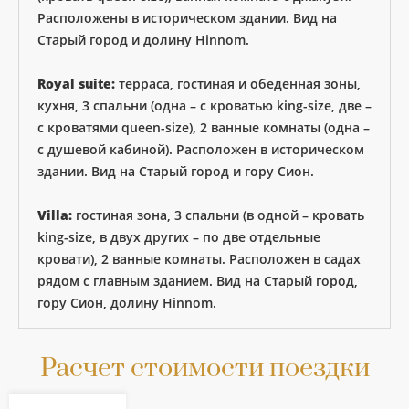
Расположены в историческом здании. Вид на
Старый город и долину Hinnom.
Royal suite:
терраса, гостиная и обеденная зоны,
кухня, 3 спальни (одна – с кроватью king-size, две –
с кроватями queen-size), 2 ванные комнаты (одна –
с душевой кабиной). Расположен в историческом
здании. Вид на Старый город и гору Сион.
Villa:
гостиная зона, 3 спальни (в одной – кровать
king-size, в двух других – по две отдельные
кровати), 2 ванные комнаты. Расположен в садах
рядом с главным зданием. Вид на Старый город,
гору Сион, долину Hinnom.
Расчет стоимости поездки