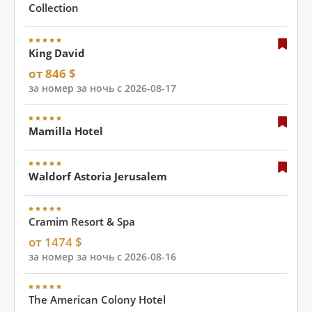
Collection
King David
от 846 $
за номер за ночь с 2026-08-17
Mamilla Hotel
Waldorf Astoria Jerusalem
Cramim Resort & Spa
от 1474 $
за номер за ночь с 2026-08-16
The American Colony Hotel