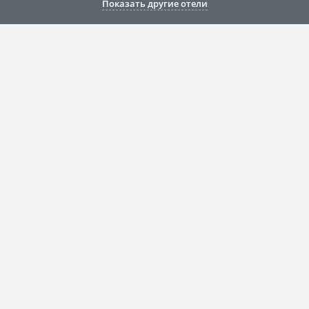
Показать другие отели