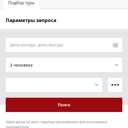
Подбор тура
Параметры запроса
День въезда, день выезда
2 человека
Поиск
Цена дана за весь период проживания для указанных
параметров