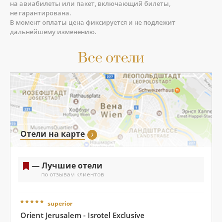
на авиабилеты или пакет, включающий билеты,
не гарантирована.
В момент оплаты цена фиксируется и не подлежит
дальнейшему изменению.
Все отели
Отели на карте
— Лучшие отели
по отзывам клиентов
superior
Orient Jerusalem - Isrotel Exclusive