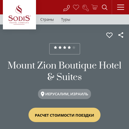
Страны
Туры
Mount Zion Boutique Hotel
& Suites
ИЕРУСАЛИМ, ИЗРАИЛЬ
РАСЧЕТ СТОИМОСТИ ПОЕЗДКИ