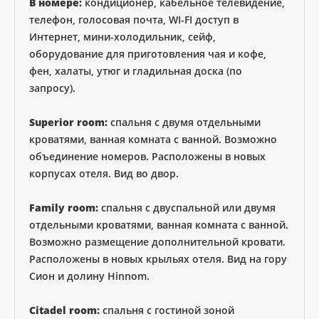
В номере:
кондиционер, кабельное телевидение,
телефон, голосовая почта, WI-FI доступ в
Интернет, мини-холодильник, сейф,
оборудование для приготовления чая и кофе,
фен, халаты, утюг и гладильная доска (по
запросу).
Superior room:
спальня с двумя отдельными
кроватями, ванная комната с ванной. Возможно
объединение номеров. Расположены в новых
корпусах отеля. Вид во двор.
Family room:
спальня с двуспальной или двумя
отдельными кроватями, ванная комната с ванной.
Возможно размещение дополнительной кровати.
Расположены в новых крыльях отеля. Вид на гору
Сион и долину Hinnom.
Citadel room:
спальня с гостиной зоной