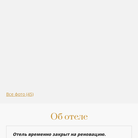
Все фото (45)
Об отеле
Отель временно закрыт на реновацию.