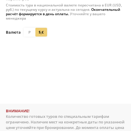
Стоимость тура в национальной валюте пересчитана в EUR (USD,
руб.) по текущему курсу и актуальна на сегодня.
Окончательный
расчёт формируется в день оплаты.
Уточняйте у вашего
менеджера
Валюта
Р
$,€
ВНИМАНИЕ!
Количество готовых туров по специальным тарифам
ограничено. Наличие мест на конкретные даты по указанной
цене уточняйте при бронировании. До момента оплаты цена