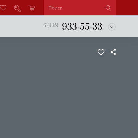
933-55-33
+7 (495)