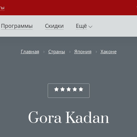
ты
Программы
Скидки
Ещё
Главная
Страны
Япония
Хаконе
Gora Kadan