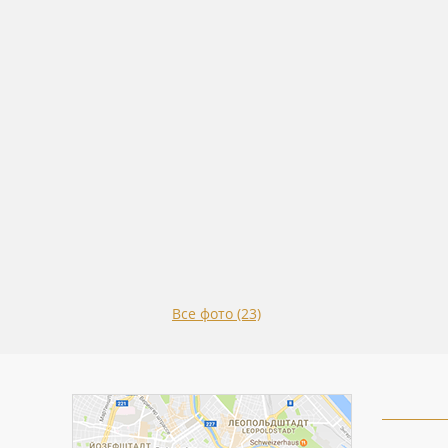
Все фото (23)