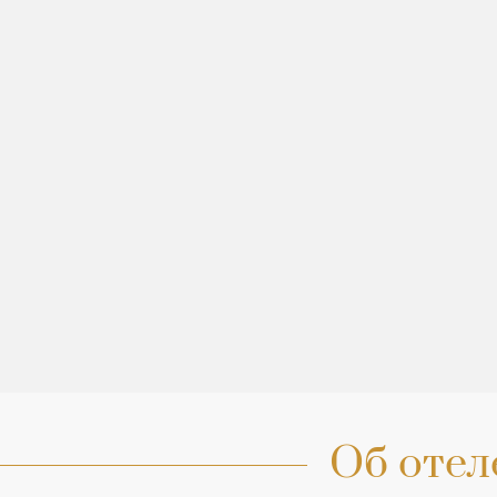
Об отел