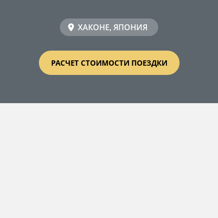
ХАКОНЕ, ЯПОНИЯ
РАСЧЕТ СТОИМОСТИ ПОЕЗДКИ