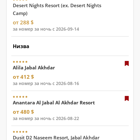
Desert Nights Resort (ex. Desert Nights
Camp)
от 288 $
за номер за ночь с 2026-09-14
Низва
Alila Jabal Akhdar
от 412 $
за номер за ночь с 2026-08-16
Anantara Al Jabal Al Akhdar Resort
от 480 $
за номер за ночь с 2026-08-22
Dusit D2 Naseem Resort, Jabal Akhdar