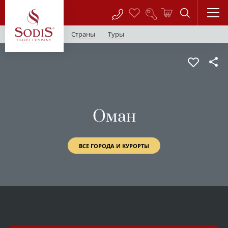
Страны
Туры
Оман
ВСЕ ГОРОДА И КУРОРТЫ