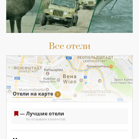
Все отели
Отели на карте
— Лучшие отели
по отзывам клиентов