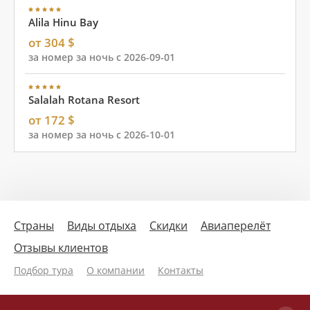
Alila Hinu Bay
от 304 $
за номер за ночь с 2026-09-01
Salalah Rotana Resort
от 172 $
за номер за ночь с 2026-10-01
Страны
Виды отдыха
Скидки
Авиаперелёт
Отзывы клиентов
Подбор тура
О компании
Контакты