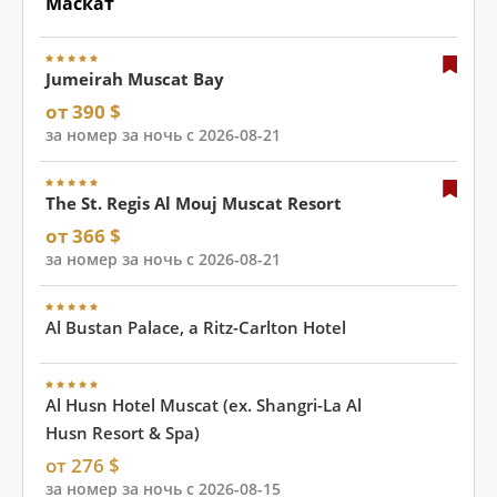
Маскат
Jumeirah Muscat Bay
от 390 $
за номер за ночь с 2026-08-21
The St. Regis Al Mouj Muscat Resort
от 366 $
за номер за ночь с 2026-08-21
Al Bustan Palace, a Ritz-Carlton Hotel
Al Husn Hotel Muscat (ex. Shangri-La Al
Husn Resort & Spa)
от 276 $
за номер за ночь с 2026-08-15