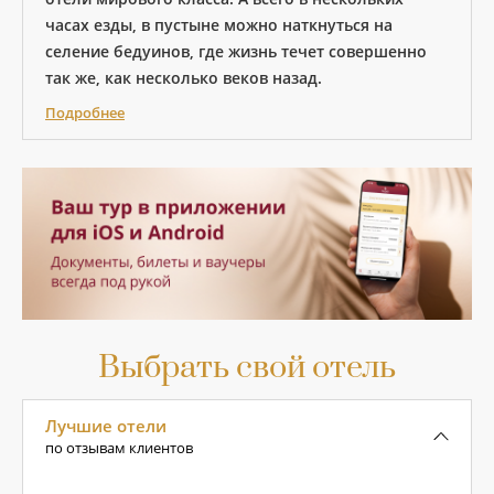
часах езды, в пустыне можно наткнуться на
селение бедуинов, где жизнь течет совершенно
так же, как несколько веков назад.
Подробнее
Выбрать свой отель
Лучшие отели
по отзывам клиентов