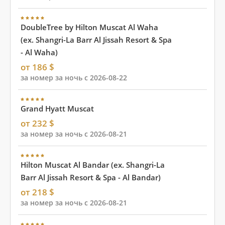
DoubleTree by Hilton Muscat Al Waha
(ex. Shangri-La Barr Al Jissah Resort & Spa
- Al Waha)
от 186 $
за номер за ночь с 2026-08-22
Grand Hyatt Muscat
от 232 $
за номер за ночь с 2026-08-21
Hilton Muscat Al Bandar (ex. Shangri-La
Barr Al Jissah Resort & Spa - Al Bandar)
от 218 $
за номер за ночь с 2026-08-21