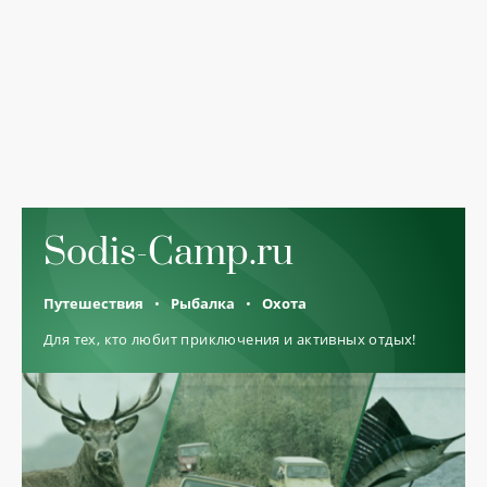
Sodis-Camp.ru
Путешествия
Рыбалка
Охота
Для тех, кто любит приключения и активных отдых!