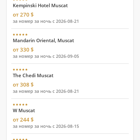
Kempinski Hotel Muscat
от 270 $
за номер за ночь с 2026-08-21
Mandarin Oriental, Muscat
от 330 $
за номер за ночь с 2026-09-05
The Chedi Muscat
от 308 $
за номер за ночь с 2026-08-21
W Muscat
от 244 $
за номер за ночь с 2026-08-15