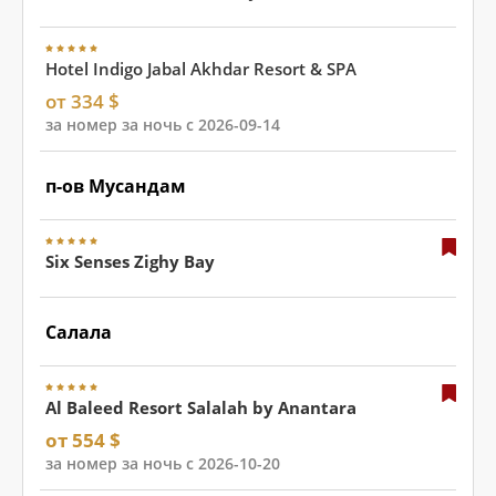
Hotel Indigo Jabal Akhdar Resort & SPA
от 334 $
за номер за ночь с 2026-09-14
п-ов Мусандам
Six Senses Zighy Bay
Салала
Al Baleed Resort Salalah by Anantara
от 554 $
за номер за ночь с 2026-10-20