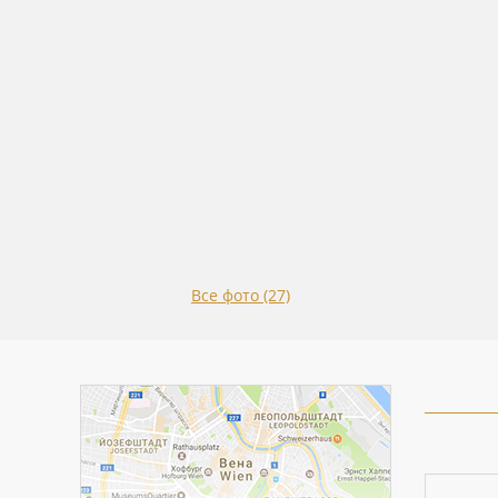
Все фото (27)