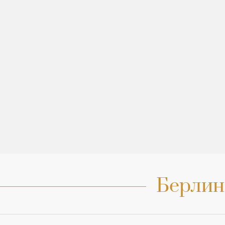
Берлин