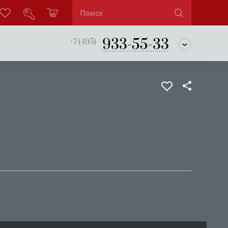
933-55-33
+7 (495)