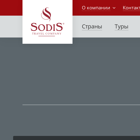
О компании
Контак
Страны
Туры