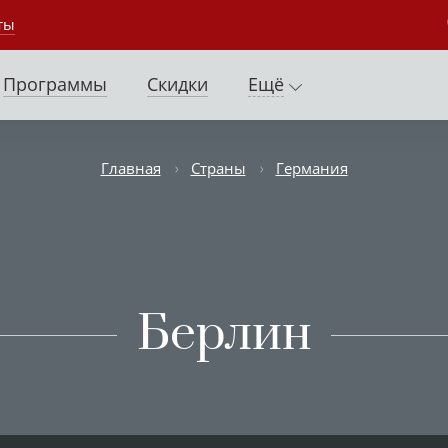
ты
Программы
Скидки
Ещё
Главная
Страны
Германия
Берлин