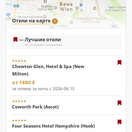
Отели на карте
— Лучшие отели
по отзывам клиентов
Chewton Glen, Hotel & Spa (New
Milton)
от 1880 $
за номер за ночь с 2026-08-15
Coworth Park (Ascot)
Four Seasons Hotel Hampshire (Hook)