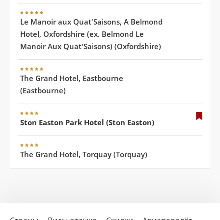
Le Manoir aux Quat'Saisons, A Belmond
Hotel, Oxfordshire (ex. Belmond Le
Manoir Aux Quat'Saisons) (Oxfordshire)
The Grand Hotel, Eastbourne
(Eastbourne)
Ston Easton Park Hotel (Ston Easton)
The Grand Hotel, Torquay (Torquay)