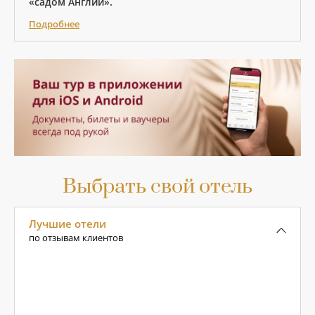
«садом Англии».
Подробнее
Выбрать свой отель
Лучшие отели
по отзывам клиентов