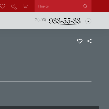
933-55-33
+7 (495)