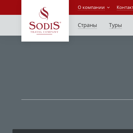
О компании
Контак
Страны
Туры