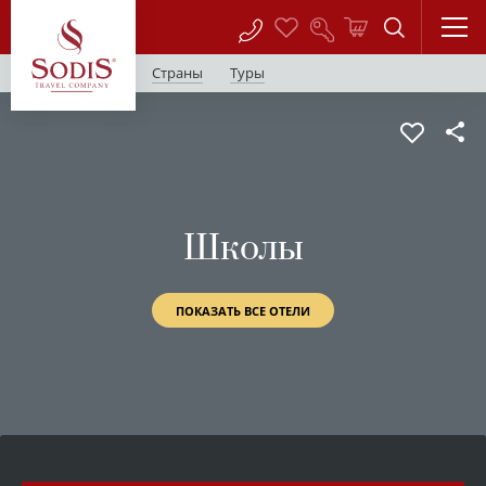
Страны
Туры
Школы
ПОКАЗАТЬ ВСЕ ОТЕЛИ