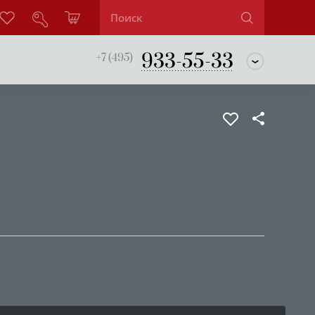
933-55-33
+7 (495)