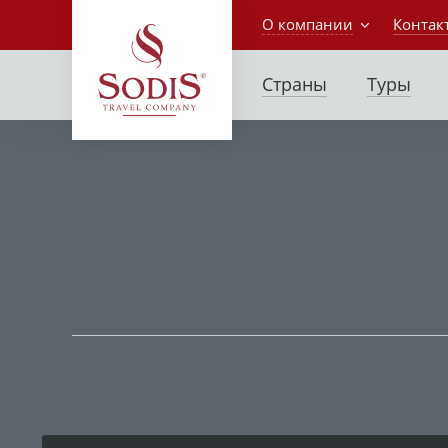
О компании
Контак
Страны
Туры