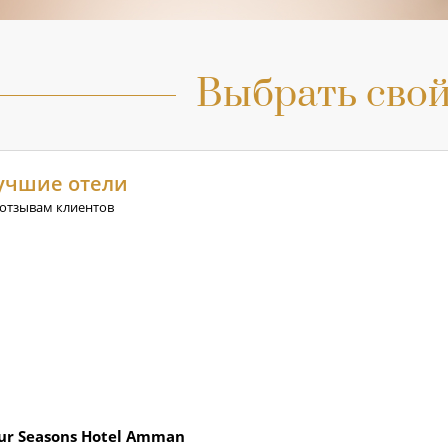
Выбрать свой
учшие отели
 отзывам клиентов
ur Seasons Hotel Amman