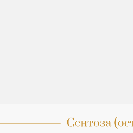
Сентоза (ос