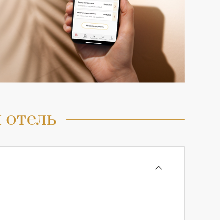
 отель