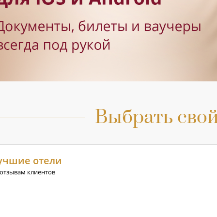
Выбрать свой
учшие отели
 отзывам клиентов