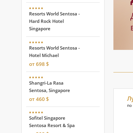
Resorts World Sentosa -
Hard Rock Hotel
Singapore
Resorts World Sentosa -
Hotel Michael
от 698 $
Shangri-La Rasa
Sentosa, Singapore
Л
от 460 $
по
Sofitel Singapore
Sentosa Resort & Spa