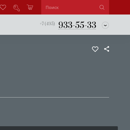
933-55-33
+7 (495)