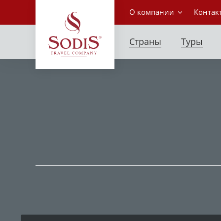
О компании
Контак
Страны
Туры