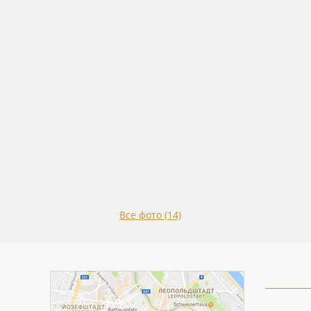
Все фото (14)