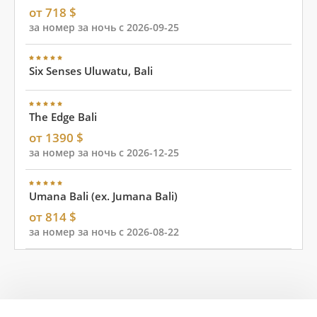
от 718 $
за номер за ночь с 2026-09-25
Six Senses Uluwatu, Bali
The Edge Bali
от 1390 $
за номер за ночь с 2026-12-25
Umana Bali (ex. Jumana Bali)
от 814 $
за номер за ночь с 2026-08-22