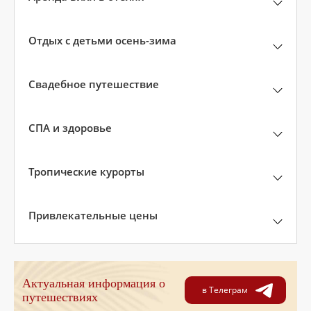
Отдых с детьми осень-зима
Свадебное путешествие
СПА и здоровье
Тропические курорты
Привлекательные цены
Актуальная информация о
в Телеграм
путешествиях