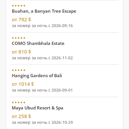
Buahan, a Banyan Tree Escape
от 792 $
за номер за ночь с 2026-09-16
COMO Shambhala Estate
от 810 $
за номер за ночь с 2026-11-02
Hanging Gardens of Bali
от 1014 $
за номер за ночь с 2026-09-01
Maya Ubud Resort & Spa
от 258 $
за номер за ночь с 2026-10-29