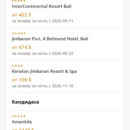
InterContinental Resort Bali
от 402 $
за номер за ночь с 2026-09-11
Jimbaran Puri, A Belmond Hotel, Bali
от 474 $
за номер за ночь с 2026-09-22
Keraton Jimbaran Resort & Spa
от 106 $
за номер за ночь с 2026-11-16
Кандидаса
Amankila