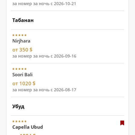
за номер за ночь с 2026-10-21
Табанан
Nirjhara
от 350 $
за номер за ночь с 2026-09-16
Soori Bali
от 1020 $
за номер за ночь с 2026-08-17
Убуд
Capella Ubud