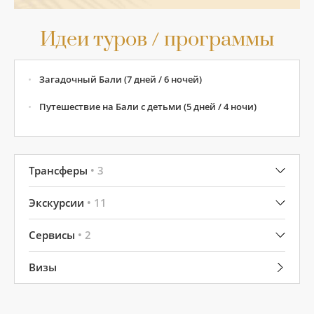
Идеи туров / программы
Загадочный Бали (7 дней / 6 ночей)
Путешествие на Бали с детьми (5 дней / 4 ночи)
Трансферы
• 3
Экскурсии
• 11
Сервисы
• 2
Визы