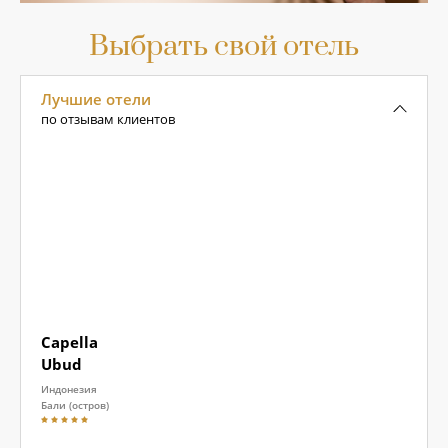
Выбрать свой отель
Лучшие отели
по отзывам клиентов
Capella
Ubud
Индонезия
Бали (остров)