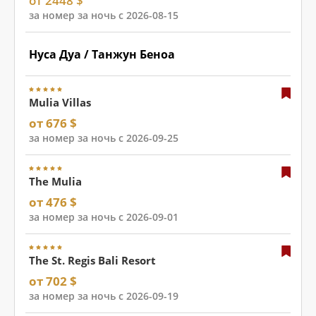
от 2448 $
за номер за ночь с 2026-08-15
Нуса Дуа / Танжун Беноа
Mulia Villas
от 676 $
за номер за ночь с 2026-09-25
The Mulia
от 476 $
за номер за ночь с 2026-09-01
The St. Regis Bali Resort
от 702 $
за номер за ночь с 2026-09-19