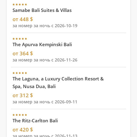
Samabe Bali Suites & Villas
от 448 $
за номер за ночь с 2026-10-19
The Apurva Kempinski Bali
от 364 $
за номер за ночь с 2026-11-26
The Laguna, a Luxury Collection Resort &
Spa, Nusa Dua, Bali
от 312 $
за номер за ночь с 2026-09-11
The Ritz-Carlton Bali
от 420 $
за номер за ночь с 2026-11-13