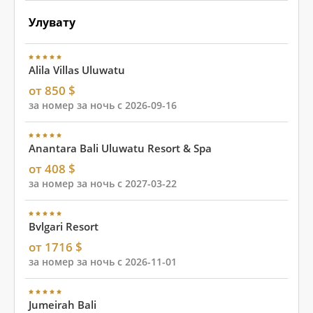
Улувату
Alila Villas Uluwatu
от 850 $
за номер за ночь с 2026-09-16
Anantara Bali Uluwatu Resort & Spa
от 408 $
за номер за ночь с 2027-03-22
Bvlgari Resort
от 1716 $
за номер за ночь с 2026-11-01
Jumeirah Bali