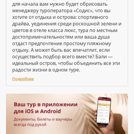
для начала вам нужно будет обрисовать
менеджеру туроператора «Содис», что вы
хотите от отдыха и острова: спортивного
драйва, уединения среди роскошной зелени и
цветов в отеле класса люкс, тура по местным
достопримечательностям или ваша душа
отдаст предпочтение простому пляжному
отдыху. А может быть вас впечатлит, если
осуществить подбор всего вместе? Бали —
идеальный остров, чтобы объединить все эти
радости жизни в одном туре.
Подробнее