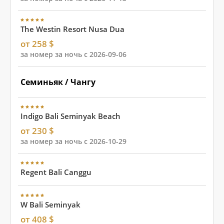
The Westin Resort Nusa Dua
от 258 $
за номер за ночь с 2026-09-06
Семиньяк / Чангу
Indigo Bali Seminyak Beach
от 230 $
за номер за ночь с 2026-10-29
Regent Bali Canggu
W Bali Seminyak
от 408 $