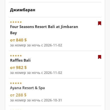
Джимбаран
Four Seasons Resort Bali at Jimbaran
Bay
от 840 $
за номер за ночь с 2026-11-02
Raffles Bali
от 982 $
за номер за ночь с 2026-11-02
Ayana Resort & Spa
от 288 $
за номер за ночь с 2026-10-31