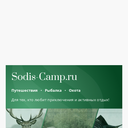
Sodis-Camp.ru
Путешествия
Рыбалка
Охота
Для тех, кто любит приключения и активных отдых!