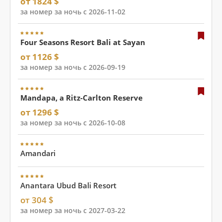
от 1824 $
за номер за ночь с 2026-11-02
Four Seasons Resort Bali at Sayan
от 1126 $
за номер за ночь с 2026-09-19
Mandapa, a Ritz-Carlton Reserve
от 1296 $
за номер за ночь с 2026-10-08
Amandari
Anantara Ubud Bali Resort
от 304 $
за номер за ночь с 2027-03-22