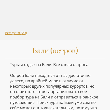
Все фото (29)
Бали (остров)
Туры и отдых на Бали. Все отели острова
Остров Бали находится от нас достаточно
далеко, по крайней мере в отличие от
некоторых других популярных курортов, но
он стоит того, чтобы организовать себе
подбор тура на Бали и отправиться в райское
путешествие. Поиск тура на Бали уже сам по
себе может стать увлекательным, потому что