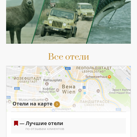
Все отели
Отели на карте
— Лучшие отели
по отзывам клиентов