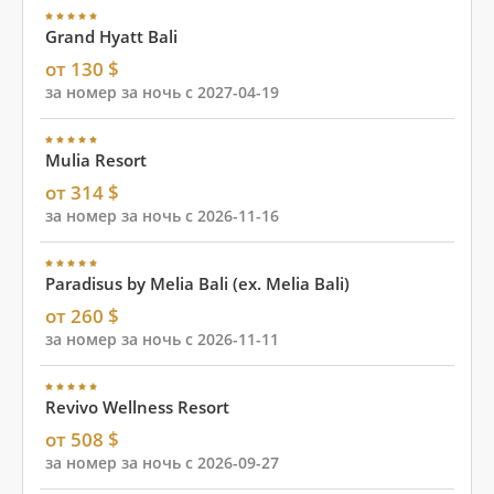
Grand Hyatt Bali
от 130 $
за номер за ночь с 2027-04-19
Mulia Resort
от 314 $
за номер за ночь с 2026-11-16
Paradisus by Melia Bali (ex. Melia Bali)
от 260 $
за номер за ночь с 2026-11-11
Revivo Wellness Resort
от 508 $
за номер за ночь с 2026-09-27