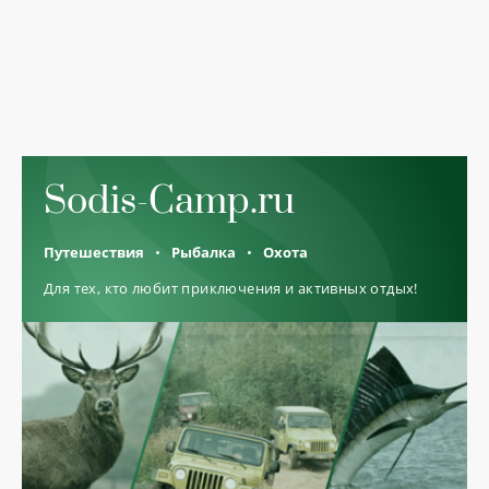
Sodis-Camp.ru
Путешествия
Рыбалка
Охота
Для тех, кто любит приключения и активных отдых!