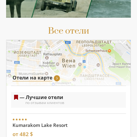
Все отели
Отели на карте
— Лучшие отели
по отзывам клиентов
Kumarakom Lake Resort
от 482 $