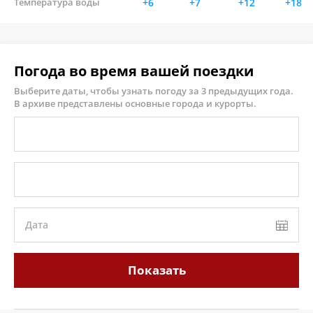
Температура воды
+6
+7
+12
+18
Погода во время вашей поездки
Выберите даты, чтобы узнать погоду за 3 предыдущих года.
В архиве представлены основные города и курорты.
Дата
Показать